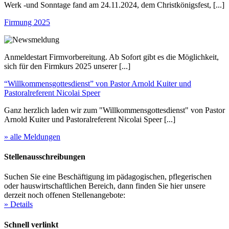
Werk -und Sonntage fand am 24.11.2024, dem Christkönigsfest, [...]
Firmung 2025
Anmeldestart Firmvorbereitung. Ab Sofort gibt es die Möglichkeit,
sich für den Firmkurs 2025 unserer [...]
“Willkommensgottesdienst” von Pastor Arnold Kuiter und
Pastoralreferent Nicolai Speer
Ganz herzlich laden wir zum "Willkommensgottesdienst" von Pastor
Arnold Kuiter und Pastoralreferent Nicolai Speer [...]
» alle Meldungen
Stellenausschreibungen
Suchen Sie eine Beschäftigung im pädagogischen, pflegerischen
oder hauswirtschaftlichen Bereich, dann finden Sie hier unsere
derzeit noch offenen Stellenangebote:
» Details
Schnell verlinkt