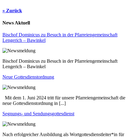
» Zurück
News Aktuell
Bischof Dominicus zu Besuch in der Pfarreiengemeinschaft
Lengerich – Bawinkel
Bischof Dominicus zu Besuch in der Pfarreiengemeinschaft
Lengerich – Bawinkel
Neue Gottesdienstordnung
Mit dem 1. Juni 2024 tritt für unsere Pfarreiengemeinschaft die
neue Gottesdienstordnung in [...]
Segnungs- und Sendungsgottesdienst
Nach erfolgreicher Ausbildung als Wortgottesdienstleiter*in für