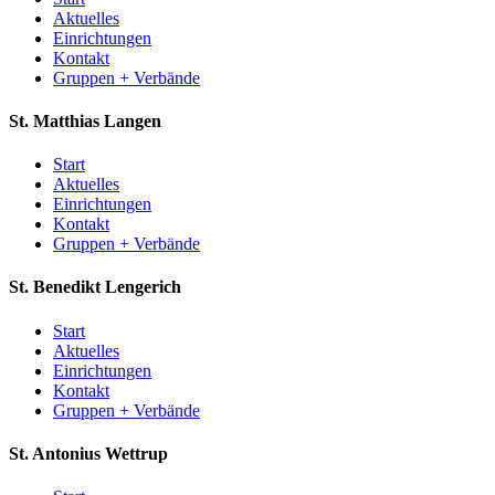
Aktuelles
Einrichtungen
Kontakt
Gruppen + Verbände
St. Matthias
Langen
Start
Aktuelles
Einrichtungen
Kontakt
Gruppen + Verbände
St. Benedikt
Lengerich
Start
Aktuelles
Einrichtungen
Kontakt
Gruppen + Verbände
St. Antonius
Wettrup