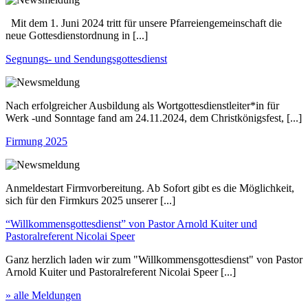
Mit dem 1. Juni 2024 tritt für unsere Pfarreiengemeinschaft die
neue Gottesdienstordnung in [...]
Segnungs- und Sendungsgottesdienst
Nach erfolgreicher Ausbildung als Wortgottesdienstleiter*in für
Werk -und Sonntage fand am 24.11.2024, dem Christkönigsfest, [...]
Firmung 2025
Anmeldestart Firmvorbereitung. Ab Sofort gibt es die Möglichkeit,
sich für den Firmkurs 2025 unserer [...]
“Willkommensgottesdienst” von Pastor Arnold Kuiter und
Pastoralreferent Nicolai Speer
Ganz herzlich laden wir zum "Willkommensgottesdienst" von Pastor
Arnold Kuiter und Pastoralreferent Nicolai Speer [...]
» alle Meldungen