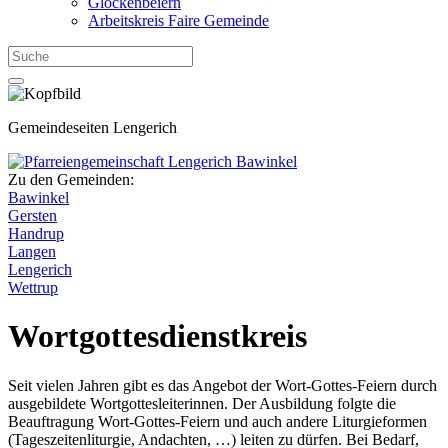
Glockenbeiern
Arbeitskreis Faire Gemeinde
Gemeindeseiten Lengerich
Zu den Gemeinden:
Bawinkel
Gersten
Handrup
Langen
Lengerich
Wettrup
Wortgottesdienstkreis
Seit vielen Jahren gibt es das Angebot der Wort-Gottes-Feiern durch
ausgebildete Wortgottesleiterinnen. Der Ausbildung folgte die
Beauftragung Wort-Gottes-Feiern und auch andere Liturgieformen
(Tageszeitenliturgie, Andachten, …) leiten zu dürfen. Bei Bedarf,