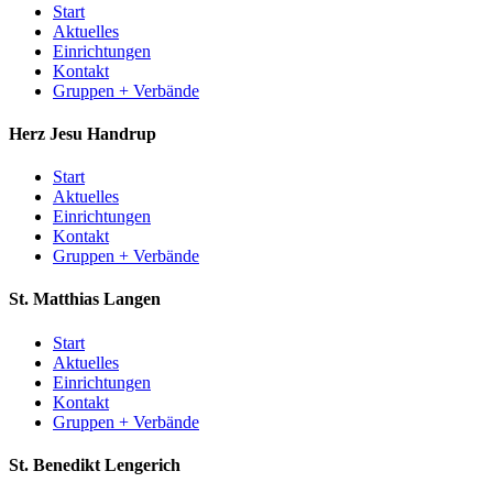
Start
Aktuelles
Einrichtungen
Kontakt
Gruppen + Verbände
Herz Jesu
Handrup
Start
Aktuelles
Einrichtungen
Kontakt
Gruppen + Verbände
St. Matthias
Langen
Start
Aktuelles
Einrichtungen
Kontakt
Gruppen + Verbände
St. Benedikt
Lengerich