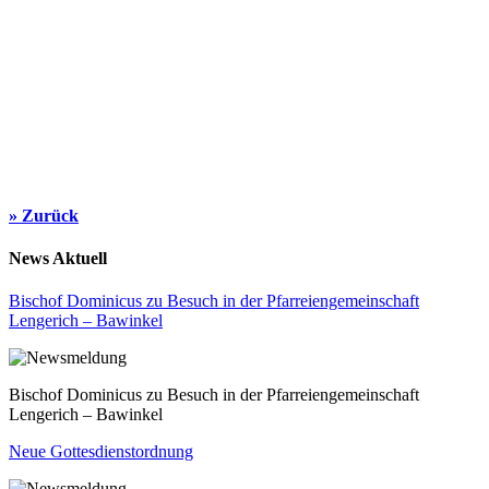
» Zurück
News Aktuell
Bischof Dominicus zu Besuch in der Pfarreiengemeinschaft
Lengerich – Bawinkel
Bischof Dominicus zu Besuch in der Pfarreiengemeinschaft
Lengerich – Bawinkel
Neue Gottesdienstordnung