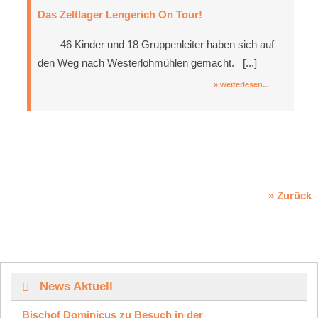
Das Zeltlager Lengerich On Tour!
46 Kinder und 18 Gruppenleiter haben sich auf
den Weg nach Westerlohmühlen gemacht. [...]
» weiterlesen...
» Zurück
News Aktuell
Bischof Dominicus zu Besuch in der