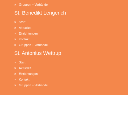
Gruppen + Verbände
St. Benedikt
Lengerich
Start
Aktuelles
Einrichtungen
Kontakt
Gruppen + Verbände
St. Antonius
Wettrup
Start
Aktuelles
Einrichtungen
Kontakt
Gruppen + Verbände
© 2026 Kath. Pfarreiengemeinschaft Lengerich-Bawinkel