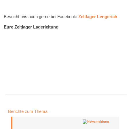
Besucht uns auch gerne bei Facebook:
Zeltlager Lengerich
Eure Zeltlager Lagerleitung
Berichte zum Thema