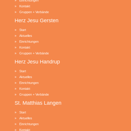
Einrichtungen
Kontakt
Gruppen + Verbände
Herz Jesu
Gersten
Start
Aktuelles
Einrichtungen
Kontakt
Gruppen + Verbände
Herz Jesu
Handrup
Start
Aktuelles
Einrichtungen
Kontakt
Gruppen + Verbände
St. Matthias
Langen
Start
Aktuelles
Einrichtungen
Kontakt