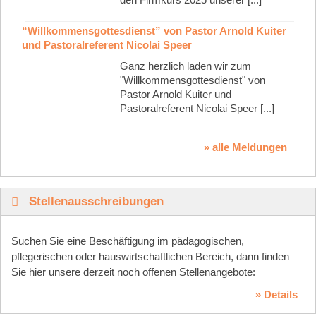
“Willkommensgottesdienst” von Pastor Arnold Kuiter
und Pastoralreferent Nicolai Speer
Ganz herzlich laden wir zum
"Willkommensgottesdienst" von
Pastor Arnold Kuiter und
Pastoralreferent Nicolai Speer [...]
» alle Meldungen
Stellenausschreibungen
Suchen Sie eine Beschäftigung im pädagogischen,
pflegerischen oder hauswirtschaftlichen Bereich, dann finden
Sie hier unsere derzeit noch offenen Stellenangebote:
» Details