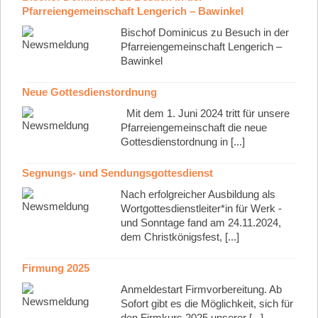
Pfarreiengemeinschaft Lengerich – Bawinkel
Bischof Dominicus zu Besuch in der
Pfarreiengemeinschaft Lengerich –
Bawinkel
Neue Gottesdienstordnung
Mit dem 1. Juni 2024 tritt für unsere
Pfarreiengemeinschaft die neue
Gottesdienstordnung in [...]
Segnungs- und Sendungsgottesdienst
Nach erfolgreicher Ausbildung als
Wortgottesdienstleiter*in für Werk -
und Sonntage fand am 24.11.2024,
dem Christkönigsfest, [...]
Firmung 2025
Anmeldestart Firmvorbereitung. Ab
Sofort gibt es die Möglichkeit, sich für
den Firmkurs 2025 unserer [...]