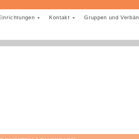
Einrichtungen
Kontakt
Gruppen und Verbä