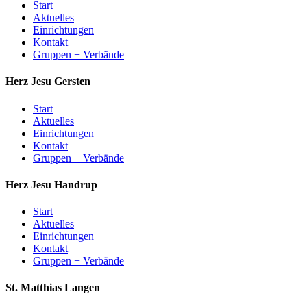
Start
Aktuelles
Einrichtungen
Kontakt
Gruppen + Verbände
Herz Jesu
Gersten
Start
Aktuelles
Einrichtungen
Kontakt
Gruppen + Verbände
Herz Jesu
Handrup
Start
Aktuelles
Einrichtungen
Kontakt
Gruppen + Verbände
St. Matthias
Langen