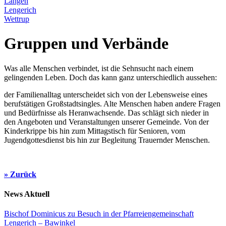
Langen
Lengerich
Wettrup
Gruppen und Verbände
Was alle Menschen verbindet, ist die Sehnsucht nach einem
gelingenden Leben. Doch das kann ganz unterschiedlich aussehen:
der Familienalltag unterscheidet sich von der Lebensweise eines
berufstätigen Großstadtsingles. Alte Menschen haben andere Fragen
und Bedürfnisse als Heranwachsende. Das schlägt sich nieder in
den Angeboten und Veranstaltungen unserer Gemeinde. Von der
Kinderkrippe bis hin zum Mittagstisch für Senioren, vom
Jugendgottesdienst bis hin zur Begleitung Trauernder Menschen.
» Zurück
News Aktuell
Bischof Dominicus zu Besuch in der Pfarreiengemeinschaft
Lengerich – Bawinkel