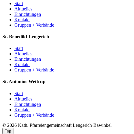
Start
Aktuelles
Einrichtungen
Kontakt
Gruppen + Verbände
St. Benedikt
Lengerich
Start
Aktuelles
Einrichtungen
Kontakt
Gruppen + Verbände
St. Antonius
Wettrup
Start
Aktuelles
Einrichtungen
Kontakt
Gruppen + Verbände
© 2026 Kath. Pfarreiengemeinschaft Lengerich-Bawinkel
Top