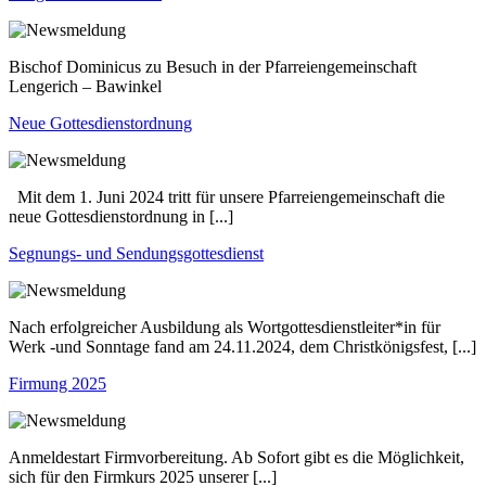
Bischof Dominicus zu Besuch in der Pfarreiengemeinschaft
Lengerich – Bawinkel
Neue Gottesdienstordnung
Mit dem 1. Juni 2024 tritt für unsere Pfarreiengemeinschaft die
neue Gottesdienstordnung in [...]
Segnungs- und Sendungsgottesdienst
Nach erfolgreicher Ausbildung als Wortgottesdienstleiter*in für
Werk -und Sonntage fand am 24.11.2024, dem Christkönigsfest, [...]
Firmung 2025
Anmeldestart Firmvorbereitung. Ab Sofort gibt es die Möglichkeit,
sich für den Firmkurs 2025 unserer [...]