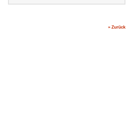
» Zurück