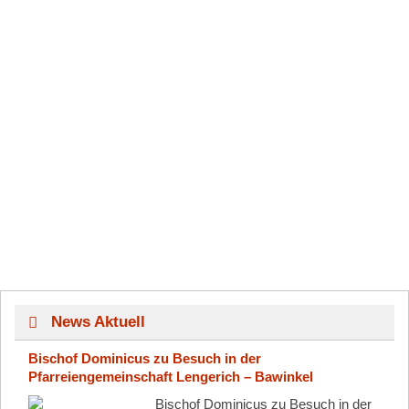
News Aktuell
Bischof Dominicus zu Besuch in der
Pfarreiengemeinschaft Lengerich – Bawinkel
Bischof Dominicus zu Besuch in der