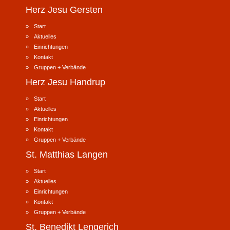
Herz Jesu
Gersten
Start
Aktuelles
Einrichtungen
Kontakt
Gruppen + Verbände
Herz Jesu
Handrup
Start
Aktuelles
Einrichtungen
Kontakt
Gruppen + Verbände
St. Matthias
Langen
Start
Aktuelles
Einrichtungen
Kontakt
Gruppen + Verbände
St. Benedikt
Lengerich