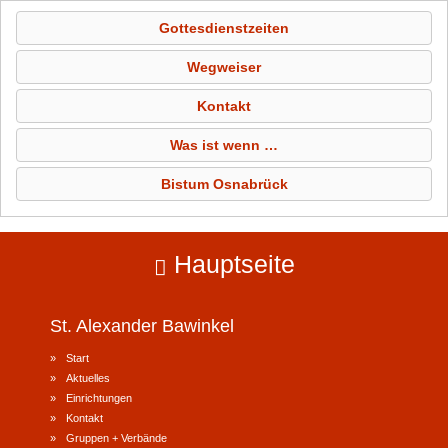
Gottesdienstzeiten
Wegweiser
Kontakt
Was ist wenn …
Bistum Osnabrück
Hauptseite
St. Alexander
Bawinkel
Start
Aktuelles
Einrichtungen
Kontakt
Gruppen + Verbände