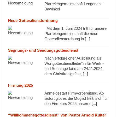
Pfarreiengemeinschaft Lengerich –
Bawinkel
Neue Gottesdienstordnung
Mit dem 1. Juni 2024 tritt für unsere
Pfarreiengemeinschaft die neue
Gottesdienstordnung in [...]
Segnungs- und Sendungsgottesdienst
Nach erfolgreicher Ausbildung als
Wortgottesdienstleiter*in für Werk -
und Sonntage fand am 24.11.2024,
dem Christkönigsfest, [...]
Firmung 2025
Anmeldestart Firmvorbereitung. Ab
Sofort gibt es die Möglichkeit, sich für
den Firmkurs 2025 unserer [...]
“Willkommensgottesdienst” von Pastor Arnold Kuiter