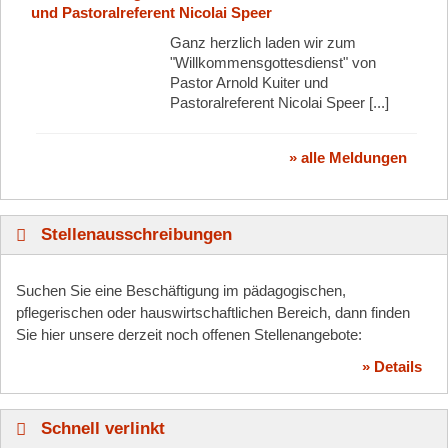
und Pastoralreferent Nicolai Speer
Ganz herzlich laden wir zum
"Willkommensgottesdienst" von
Pastor Arnold Kuiter und
Pastoralreferent Nicolai Speer [...]
» alle Meldungen
Stellenausschreibungen
Suchen Sie eine Beschäftigung im pädagogischen,
pflegerischen oder hauswirtschaftlichen Bereich, dann finden
Sie hier unsere derzeit noch offenen Stellenangebote:
» Details
Schnell verlinkt