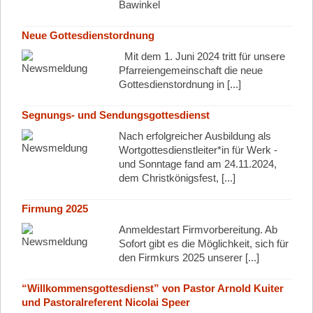
Bawinkel
Neue Gottesdienstordnung
Mit dem 1. Juni 2024 tritt für unsere
Pfarreiengemeinschaft die neue
Gottesdienstordnung in [...]
Segnungs- und Sendungsgottesdienst
Nach erfolgreicher Ausbildung als
Wortgottesdienstleiter*in für Werk -
und Sonntage fand am 24.11.2024,
dem Christkönigsfest, [...]
Firmung 2025
Anmeldestart Firmvorbereitung. Ab
Sofort gibt es die Möglichkeit, sich für
den Firmkurs 2025 unserer [...]
“Willkommensgottesdienst” von Pastor Arnold Kuiter
und Pastoralreferent Nicolai Speer