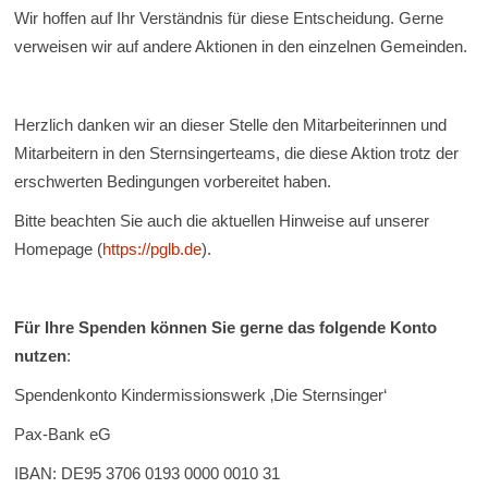
Wir hoffen auf Ihr Verständnis für diese Entscheidung. Gerne
verweisen wir auf andere Aktionen in den einzelnen Gemeinden.
Herzlich danken wir an dieser Stelle den Mitarbeiterinnen und
Mitarbeitern in den Sternsingerteams, die diese Aktion trotz der
erschwerten Bedingungen vorbereitet haben.
Bitte beachten Sie auch die aktuellen Hinweise auf unserer
Homepage (
https://pglb.de
).
Für Ihre Spenden können Sie gerne das folgende Konto
nutzen
:
Spendenkonto Kindermissionswerk ‚Die Sternsinger‘
Pax-Bank eG
IBAN: DE95 3706 0193 0000 0010 31