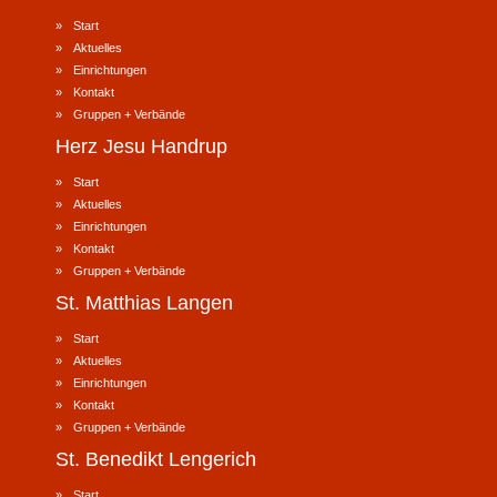
Start
Aktuelles
Einrichtungen
Kontakt
Gruppen + Verbände
Herz Jesu
Handrup
Start
Aktuelles
Einrichtungen
Kontakt
Gruppen + Verbände
St. Matthias
Langen
Start
Aktuelles
Einrichtungen
Kontakt
Gruppen + Verbände
St. Benedikt
Lengerich
Start