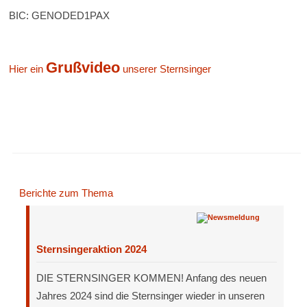
BIC: GENODED1PAX
Grußvideo
Hier ein
unserer Sternsinger
Berichte zum Thema
Sternsingeraktion 2024
DIE STERNSINGER KOMMEN! Anfang des neuen
Jahres 2024 sind die Sternsinger wieder in unseren