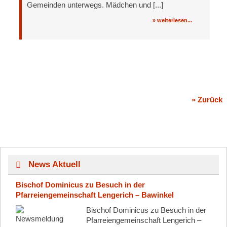
Gemeinden unterwegs. Mädchen und [...]
» weiterlesen...
» Zurück
News Aktuell
Bischof Dominicus zu Besuch in der
Pfarreiengemeinschaft Lengerich – Bawinkel
Bischof Dominicus zu Besuch in der
Pfarreiengemeinschaft Lengerich –