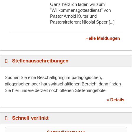
Ganz herzlich laden wir zum
"Willkommensgottesdienst" von
Pastor Arnold Kuiter und
Pastoralreferent Nicolai Speer [...]
» alle Meldungen
Stellenausschreibungen
Suchen Sie eine Beschäftigung im pädagogischen,
pflegerischen oder hauswirtschaftlichen Bereich, dann finden
Sie hier unsere derzeit noch offenen Stellenangebote:
» Details
Schnell verlinkt