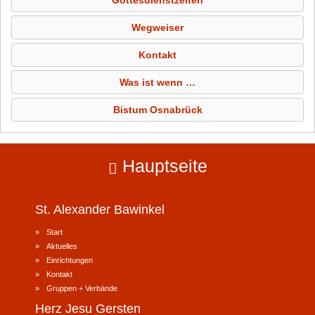
Gottesdienstzeiten
Wegweiser
Kontakt
Was ist wenn …
Bistum Osnabrück
Hauptseite
St. Alexander
Bawinkel
Start
Aktuelles
Einrichtungen
Kontakt
Gruppen + Verbände
Herz Jesu
Gersten