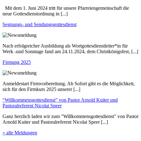
Mit dem 1. Juni 2024 tritt für unsere Pfarreiengemeinschaft die
neue Gottesdienstordnung in [...]
Segnungs- und Sendungsgottesdienst
Nach erfolgreicher Ausbildung als Wortgottesdienstleiter*in für
Werk -und Sonntage fand am 24.11.2024, dem Christkönigsfest, [...]
Firmung 2025
Anmeldestart Firmvorbereitung. Ab Sofort gibt es die Möglichkeit,
sich für den Firmkurs 2025 unserer [...]
“Willkommensgottesdienst” von Pastor Arnold Kuiter und
Pastoralreferent Nicolai Speer
Ganz herzlich laden wir zum "Willkommensgottesdienst" von Pastor
Arnold Kuiter und Pastoralreferent Nicolai Speer [...]
» alle Meldungen