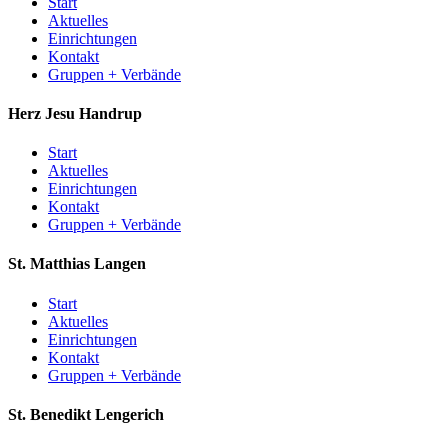
Start
Aktuelles
Einrichtungen
Kontakt
Gruppen + Verbände
Herz Jesu
Handrup
Start
Aktuelles
Einrichtungen
Kontakt
Gruppen + Verbände
St. Matthias
Langen
Start
Aktuelles
Einrichtungen
Kontakt
Gruppen + Verbände
St. Benedikt
Lengerich