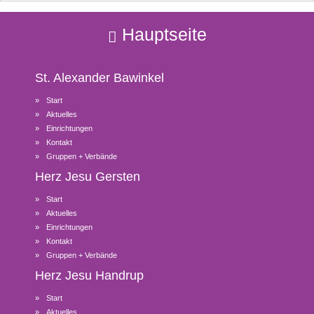
Hauptseite
St. Alexander
Bawinkel
Start
Aktuelles
Einrichtungen
Kontakt
Gruppen + Verbände
Herz Jesu
Gersten
Start
Aktuelles
Einrichtungen
Kontakt
Gruppen + Verbände
Herz Jesu
Handrup
Start
Aktuelles