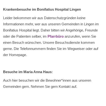
Krankenbesuche im Bonifatius Hospital Lingen
Leider bekommen wir aus Datenschutzgründen keine
Informationen mehr, wer aus unseren Gemeinden in Lingen im
Bonifatius Hospital liegt. Daher bitten wir Angehörige, Freunde
oder die Patienten selber, im
Pfarrbüro
anzurufen, wenn Sie
einen Besuch wünschen. Unsere Besuchsdienste kommen
gerne. Die Telefonnummern finden Sie im Wegweiser oder auf
der Homepage.
Besuche im Maria Anna Haus:
Auch hier besuchen wir die Bewohner*innen aus unseren
Gemeinden gern. Nehmen Sie gern Kontakt auf.