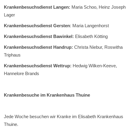
Krankenbesuchsdienst Langen:
Maria Schoo, Heinz Joseph
Lager
Krankenb
esuchsdienst Gersten
: Maria Langenhorst
Krankenbesuchsdienst Bawinkel:
Elisabeth Kötting
Krankenbesuchsdienst Handrup:
Christa Niebur, Roswitha
Triphaus
Krankenbesuchsdienst Wettrup:
Hedwig Wilken-Keeve,
Hannelore Brands
Krankenbesuche im Krankenhaus Thuine
Jede Woche besuchen wir Kranke im Elisabeth Krankenhaus
Thuine.