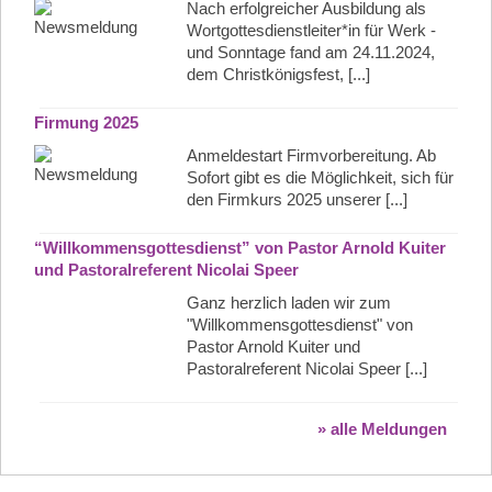
Nach erfolgreicher Ausbildung als
Wortgottesdienstleiter*in für Werk -
und Sonntage fand am 24.11.2024,
dem Christkönigsfest, [...]
Firmung 2025
Anmeldestart Firmvorbereitung. Ab
Sofort gibt es die Möglichkeit, sich für
den Firmkurs 2025 unserer [...]
“Willkommensgottesdienst” von Pastor Arnold Kuiter
und Pastoralreferent Nicolai Speer
Ganz herzlich laden wir zum
"Willkommensgottesdienst" von
Pastor Arnold Kuiter und
Pastoralreferent Nicolai Speer [...]
» alle Meldungen