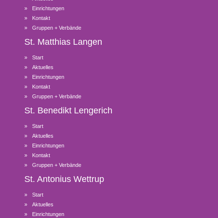
Einrichtungen
Kontakt
Gruppen + Verbände
St. Matthias
Langen
Start
Aktuelles
Einrichtungen
Kontakt
Gruppen + Verbände
St. Benedikt
Lengerich
Start
Aktuelles
Einrichtungen
Kontakt
Gruppen + Verbände
St. Antonius
Wettrup
Start
Aktuelles
Einrichtungen