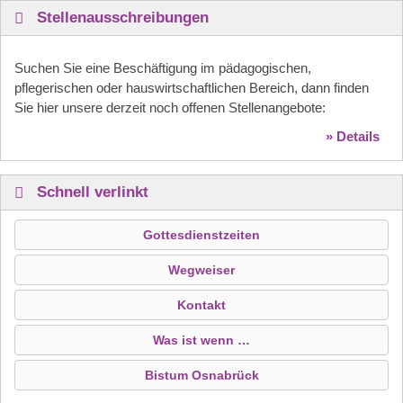
Stellenausschreibungen
Suchen Sie eine Beschäftigung im pädagogischen,
pflegerischen oder hauswirtschaftlichen Bereich, dann finden
Sie hier unsere derzeit noch offenen Stellenangebote:
» Details
Schnell verlinkt
Gottesdienstzeiten
Wegweiser
Kontakt
Was ist wenn …
Bistum Osnabrück