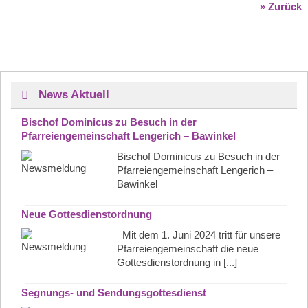
» Zurück
News Aktuell
Bischof Dominicus zu Besuch in der
Pfarreiengemeinschaft Lengerich – Bawinkel
Bischof Dominicus zu Besuch in der
Pfarreiengemeinschaft Lengerich –
Bawinkel
Neue Gottesdienstordnung
Mit dem 1. Juni 2024 tritt für unsere
Pfarreiengemeinschaft die neue
Gottesdienstordnung in [...]
Segnungs- und Sendungsgottesdienst