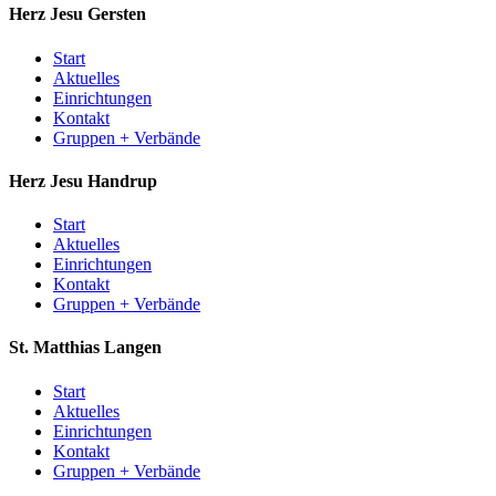
Herz Jesu
Gersten
Start
Aktuelles
Einrichtungen
Kontakt
Gruppen + Verbände
Herz Jesu
Handrup
Start
Aktuelles
Einrichtungen
Kontakt
Gruppen + Verbände
St. Matthias
Langen
Start
Aktuelles
Einrichtungen
Kontakt
Gruppen + Verbände