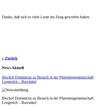
Danke, daß sich so viele Leute ins Zeug geworfen haben.
» Zurück
News Aktuell
Bischof Dominicus zu Besuch in der Pfarreiengemeinschaft
Lengerich – Bawinkel
Bischof Dominicus zu Besuch in der Pfarreiengemeinschaft
Lengerich – Bawinkel