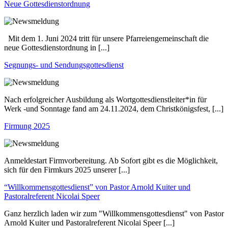
Neue Gottesdienstordnung
Mit dem 1. Juni 2024 tritt für unsere Pfarreiengemeinschaft die
neue Gottesdienstordnung in [...]
Segnungs- und Sendungsgottesdienst
Nach erfolgreicher Ausbildung als Wortgottesdienstleiter*in für
Werk -und Sonntage fand am 24.11.2024, dem Christkönigsfest, [...]
Firmung 2025
Anmeldestart Firmvorbereitung. Ab Sofort gibt es die Möglichkeit,
sich für den Firmkurs 2025 unserer [...]
“Willkommensgottesdienst” von Pastor Arnold Kuiter und
Pastoralreferent Nicolai Speer
Ganz herzlich laden wir zum "Willkommensgottesdienst" von Pastor
Arnold Kuiter und Pastoralreferent Nicolai Speer [...]