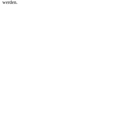
werden.