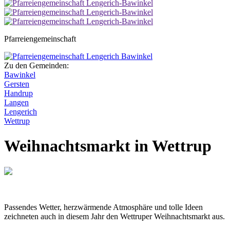
Pfarreiengemeinschaft
Zu den Gemeinden:
Bawinkel
Gersten
Handrup
Langen
Lengerich
Wettrup
Weihnachtsmarkt in Wettrup
Passendes Wetter, herzwärmende Atmosphäre und tolle Ideen
zeichneten auch in diesem Jahr den Wettruper Weihnachtsmarkt aus.