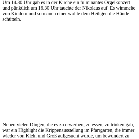
Um 14.30 Uhr gab es in der Kirche ein fulminantes Orgelkonzert
und pünktlich um 16.30 Uhr tauchte der Nikolaus auf. Es wimmelte
von Kindern und so manch einer wollte dem Heiligen die Hände
schütteln.
Neben vielen Dingen, die es zu erwerben, zu essen, zu trinken gab,
war ein Highlight die Krippenausstellung im Pfarrgarten, die immer
wieder von Klein und Groß aufgesucht wurde, um bewundert zu