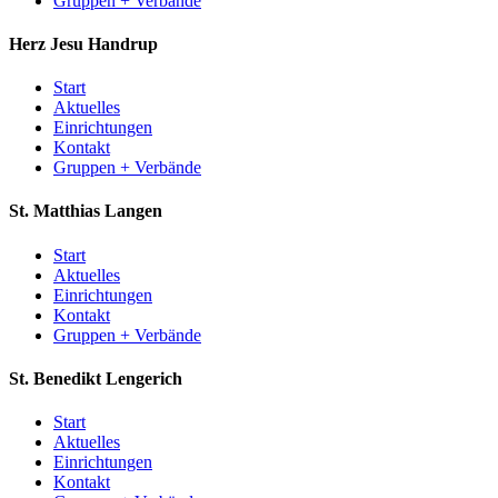
Gruppen + Verbände
Herz Jesu
Handrup
Start
Aktuelles
Einrichtungen
Kontakt
Gruppen + Verbände
St. Matthias
Langen
Start
Aktuelles
Einrichtungen
Kontakt
Gruppen + Verbände
St. Benedikt
Lengerich
Start
Aktuelles
Einrichtungen
Kontakt