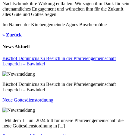
Nachtschrank ihre Wirkung entfalten. Wir sagen ihm Dank für sein
ehrenamtliches Engagement und wünschen ihm für die Zukunft
alles Gute und Gottes Segen.
Im Namen der Kirchengemeinde Agnes Buschermöhle
» Zurück
News Aktuell
Bischof Dominicus zu Besuch in der Pfarreiengemeinschaft
Lengerich – Bawinkel
Bischof Dominicus zu Besuch in der Pfarreiengemeinschaft
Lengerich – Bawinkel
Neue Gottesdienstordnung
Mit dem 1. Juni 2024 tritt für unsere Pfarreiengemeinschaft die
neue Gottesdienstordnung in [...]