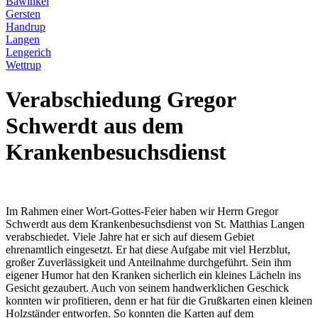
Bawinkel
Gersten
Handrup
Langen
Lengerich
Wettrup
Verabschiedung Gregor
Schwerdt aus dem
Krankenbesuchsdienst
Im Rahmen einer Wort-Gottes-Feier haben wir Herrn Gregor
Schwerdt aus dem Krankenbesuchsdienst von St. Matthias Langen
verabschiedet. Viele Jahre hat er sich auf diesem Gebiet
ehrenamtlich eingesetzt. Er hat diese Aufgabe mit viel Herzblut,
großer Zuverlässigkeit und Anteilnahme durchgeführt. Sein ihm
eigener Humor hat den Kranken sicherlich ein kleines Lächeln ins
Gesicht gezaubert. Auch von seinem handwerklichen Geschick
konnten wir profitieren, denn er hat für die Grußkarten einen kleinen
Holzständer entworfen. So konnten die Karten auf dem