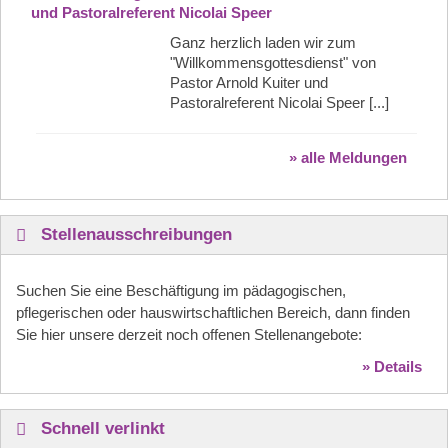
und Pastoralreferent Nicolai Speer
Ganz herzlich laden wir zum
"Willkommensgottesdienst" von
Pastor Arnold Kuiter und
Pastoralreferent Nicolai Speer [...]
» alle Meldungen
Stellenausschreibungen
Suchen Sie eine Beschäftigung im pädagogischen,
pflegerischen oder hauswirtschaftlichen Bereich, dann finden
Sie hier unsere derzeit noch offenen Stellenangebote:
» Details
Schnell verlinkt