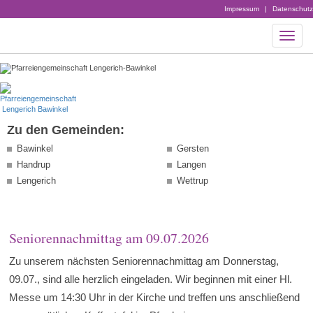
Impressum
|
Datenschutz
Zu den Gemeinden:
Bawinkel
Gersten
Handrup
Langen
Lengerich
Wettrup
Seniorennachmittag am 09.07.2026
Zu unserem nächsten Seniorennachmittag am Donnerstag,
09.07., sind alle herzlich eingeladen. Wir beginnen mit einer Hl.
Messe um 14:30 Uhr in der Kirche und treffen uns anschließend