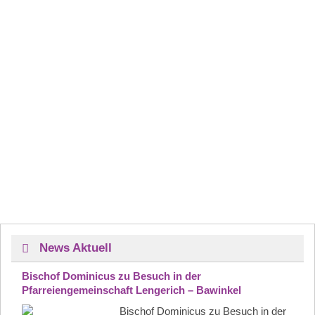
News Aktuell
Bischof Dominicus zu Besuch in der
Pfarreiengemeinschaft Lengerich – Bawinkel
Bischof Dominicus zu Besuch in der