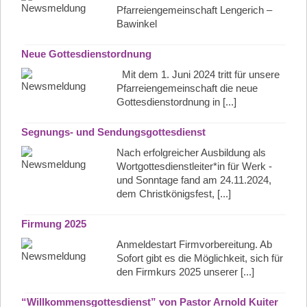
Pfarreiengemeinschaft Lengerich –
Bawinkel
Neue Gottesdienstordnung
Mit dem 1. Juni 2024 tritt für unsere
Pfarreiengemeinschaft die neue
Gottesdienstordnung in [...]
Segnungs- und Sendungsgottesdienst
Nach erfolgreicher Ausbildung als
Wortgottesdienstleiter*in für Werk -
und Sonntage fand am 24.11.2024,
dem Christkönigsfest, [...]
Firmung 2025
Anmeldestart Firmvorbereitung. Ab
Sofort gibt es die Möglichkeit, sich für
den Firmkurs 2025 unserer [...]
“Willkommensgottesdienst” von Pastor Arnold Kuiter