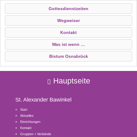
Gottesdienstzeiten
Wegweiser
Kontakt
Was ist wenn …
Bistum Osnabrück
Hauptseite
St. Alexander
Bawinkel
Start
Aktuelles
Einrichtungen
Kontakt
Gruppen + Verbände