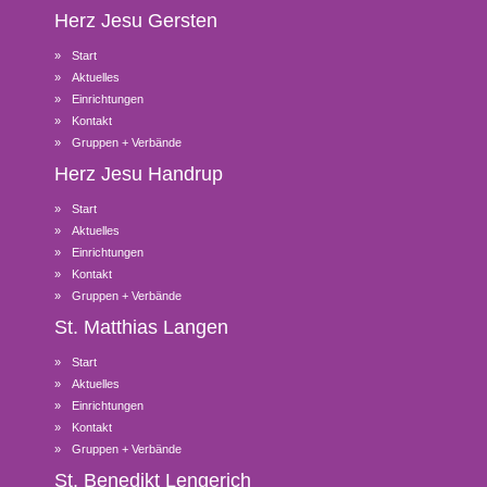
Herz Jesu
Gersten
Start
Aktuelles
Einrichtungen
Kontakt
Gruppen + Verbände
Herz Jesu
Handrup
Start
Aktuelles
Einrichtungen
Kontakt
Gruppen + Verbände
St. Matthias
Langen
Start
Aktuelles
Einrichtungen
Kontakt
Gruppen + Verbände
St. Benedikt
Lengerich