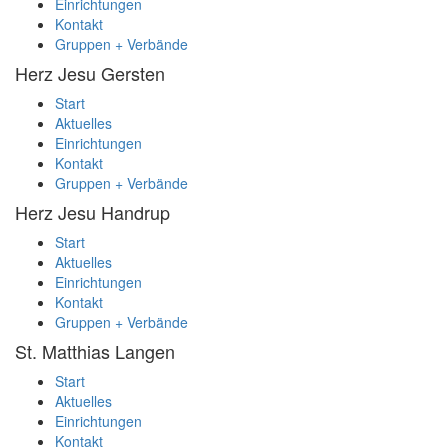
Einrichtungen
Kontakt
Gruppen + Verbände
Herz Jesu
Gersten
Start
Aktuelles
Einrichtungen
Kontakt
Gruppen + Verbände
Herz Jesu
Handrup
Start
Aktuelles
Einrichtungen
Kontakt
Gruppen + Verbände
St. Matthias
Langen
Start
Aktuelles
Einrichtungen
Kontakt