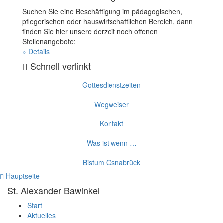
Suchen Sie eine Beschäftigung im pädagogischen,
pflegerischen oder hauswirtschaftlichen Bereich, dann
finden Sie hier unsere derzeit noch offenen
Stellenangebote:
» Details
Schnell verlinkt
Gottesdienstzeiten
Wegweiser
Kontakt
Was ist wenn …
Bistum Osnabrück
Hauptseite
St. Alexander
Bawinkel
Start
Aktuelles