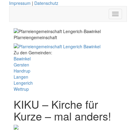
Impressum
|
Datenschutz
Pfarreiengemeinschaft
Zu den Gemeinden:
Bawinkel
Gersten
Handrup
Langen
Lengerich
Wettrup
KIKU – Kirche für
Kurze – mal anders!