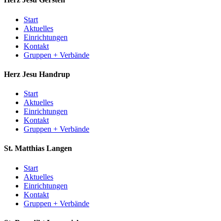
Start
Aktuelles
Einrichtungen
Kontakt
Gruppen + Verbände
Herz Jesu
Handrup
Start
Aktuelles
Einrichtungen
Kontakt
Gruppen + Verbände
St. Matthias
Langen
Start
Aktuelles
Einrichtungen
Kontakt
Gruppen + Verbände