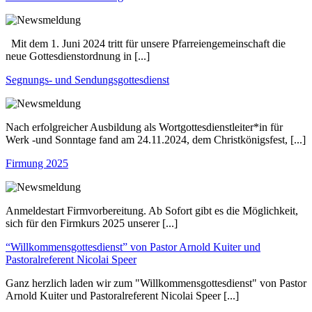
Mit dem 1. Juni 2024 tritt für unsere Pfarreiengemeinschaft die
neue Gottesdienstordnung in [...]
Segnungs- und Sendungsgottesdienst
Nach erfolgreicher Ausbildung als Wortgottesdienstleiter*in für
Werk -und Sonntage fand am 24.11.2024, dem Christkönigsfest, [...]
Firmung 2025
Anmeldestart Firmvorbereitung. Ab Sofort gibt es die Möglichkeit,
sich für den Firmkurs 2025 unserer [...]
“Willkommensgottesdienst” von Pastor Arnold Kuiter und
Pastoralreferent Nicolai Speer
Ganz herzlich laden wir zum "Willkommensgottesdienst" von Pastor
Arnold Kuiter und Pastoralreferent Nicolai Speer [...]