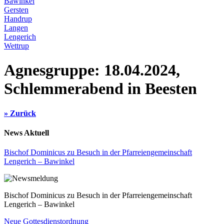
Bawinkel
Gersten
Handrup
Langen
Lengerich
Wettrup
Agnesgruppe: 18.04.2024,
Schlemmerabend in Beesten
» Zurück
News Aktuell
Bischof Dominicus zu Besuch in der Pfarreiengemeinschaft
Lengerich – Bawinkel
Bischof Dominicus zu Besuch in der Pfarreiengemeinschaft
Lengerich – Bawinkel
Neue Gottesdienstordnung