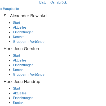
Bistum Osnabrück
Hauptseite
St. Alexander
Bawinkel
Start
Aktuelles
Einrichtungen
Kontakt
Gruppen + Verbände
Herz Jesu
Gersten
Start
Aktuelles
Einrichtungen
Kontakt
Gruppen + Verbände
Herz Jesu
Handrup
Start
Aktuelles
Einrichtungen
Kontakt