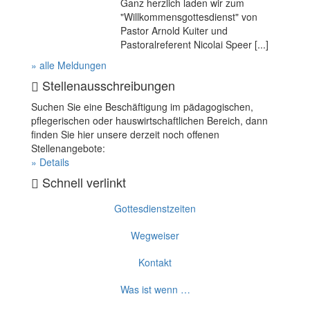
Ganz herzlich laden wir zum
"Willkommensgottesdienst" von
Pastor Arnold Kuiter und
Pastoralreferent Nicolai Speer [...]
» alle Meldungen
Stellenausschreibungen
Suchen Sie eine Beschäftigung im pädagogischen,
pflegerischen oder hauswirtschaftlichen Bereich, dann
finden Sie hier unsere derzeit noch offenen
Stellenangebote:
» Details
Schnell verlinkt
Gottesdienstzeiten
Wegweiser
Kontakt
Was ist wenn …