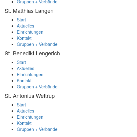
Gruppen + Verbände
St. Matthias
Langen
Start
Aktuelles
Einrichtungen
Kontakt
Gruppen + Verbände
St. Benedikt
Lengerich
Start
Aktuelles
Einrichtungen
Kontakt
Gruppen + Verbände
St. Antonius
Wettrup
Start
Aktuelles
Einrichtungen
Kontakt
Gruppen + Verbände