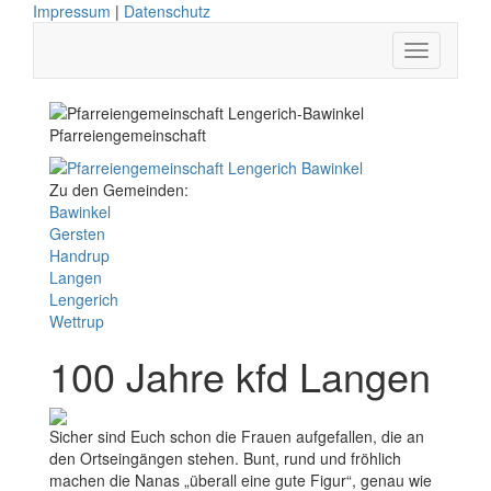
Impressum
|
Datenschutz
Pfarreiengemeinschaft
Zu den Gemeinden:
Bawinkel
Gersten
Handrup
Langen
Lengerich
Wettrup
100 Jahre kfd Langen
Sicher sind Euch schon die Frauen aufgefallen, die an
den Ortseingängen stehen. Bunt, rund und fröhlich
machen die Nanas „überall eine gute Figur“, genau wie