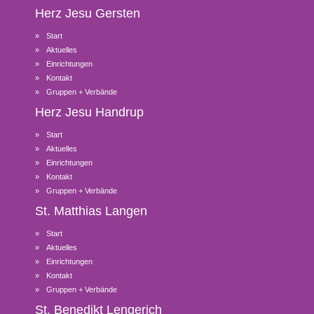
Herz Jesu
Gersten
Start
Aktuelles
Einrichtungen
Kontakt
Gruppen + Verbände
Herz Jesu
Handrup
Start
Aktuelles
Einrichtungen
Kontakt
Gruppen + Verbände
St. Matthias
Langen
Start
Aktuelles
Einrichtungen
Kontakt
Gruppen + Verbände
St. Benedikt
Lengerich