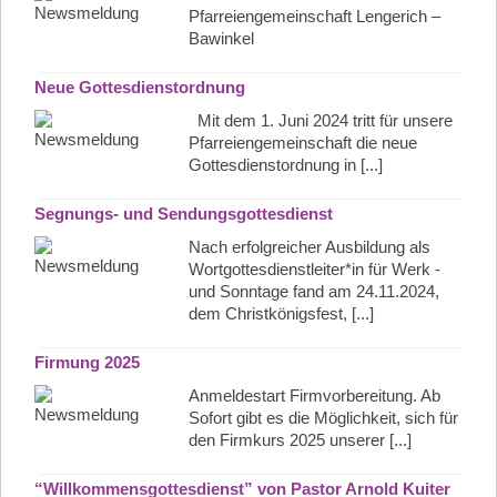
Pfarreiengemeinschaft Lengerich –
Bawinkel
Neue Gottesdienstordnung
Mit dem 1. Juni 2024 tritt für unsere
Pfarreiengemeinschaft die neue
Gottesdienstordnung in [...]
Segnungs- und Sendungsgottesdienst
Nach erfolgreicher Ausbildung als
Wortgottesdienstleiter*in für Werk -
und Sonntage fand am 24.11.2024,
dem Christkönigsfest, [...]
Firmung 2025
Anmeldestart Firmvorbereitung. Ab
Sofort gibt es die Möglichkeit, sich für
den Firmkurs 2025 unserer [...]
“Willkommensgottesdienst” von Pastor Arnold Kuiter