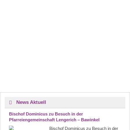
News Aktuell
Bischof Dominicus zu Besuch in der
Pfarreiengemeinschaft Lengerich – Bawinkel
Bischof Dominicus zu Besuch in der