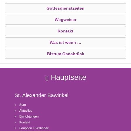
Gottesdienstzeiten
Wegweiser
Kontakt
Was ist wenn …
Bistum Osnabrück
Hauptseite
St. Alexander
Bawinkel
Start
Aktuelles
Einrichtungen
Kontakt
Gruppen + Verbände