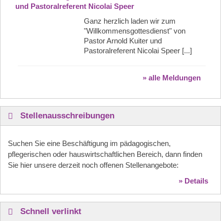
und Pastoralreferent Nicolai Speer
Ganz herzlich laden wir zum
"Willkommensgottesdienst" von
Pastor Arnold Kuiter und
Pastoralreferent Nicolai Speer [...]
» alle Meldungen
Stellenausschreibungen
Suchen Sie eine Beschäftigung im pädagogischen,
pflegerischen oder hauswirtschaftlichen Bereich, dann finden
Sie hier unsere derzeit noch offenen Stellenangebote:
» Details
Schnell verlinkt