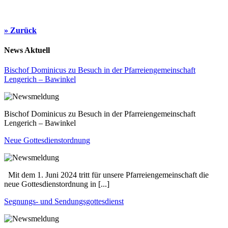
» Zurück
News Aktuell
Bischof Dominicus zu Besuch in der Pfarreiengemeinschaft
Lengerich – Bawinkel
Bischof Dominicus zu Besuch in der Pfarreiengemeinschaft
Lengerich – Bawinkel
Neue Gottesdienstordnung
Mit dem 1. Juni 2024 tritt für unsere Pfarreiengemeinschaft die
neue Gottesdienstordnung in [...]
Segnungs- und Sendungsgottesdienst