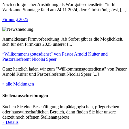
Nach erfolgreicher Ausbildung als Wortgottesdienstleiter*in für
Werk -und Sonntage fand am 24.11.2024, dem Christkönigsfest, [...]
Firmung 2025
Anmeldestart Firmvorbereitung. Ab Sofort gibt es die Möglichkeit,
sich für den Firmkurs 2025 unserer [...]
“Willkommensgottesdienst” von Pastor Arnold Kuiter und
Pastoralreferent Nicolai Speer
Ganz herzlich laden wir zum "Willkommensgottesdienst" von Pastor
Arnold Kuiter und Pastoralreferent Nicolai Speer [...]
» alle Meldungen
Stellenausschreibungen
Suchen Sie eine Beschäftigung im pädagogischen, pflegerischen
oder hauswirtschaftlichen Bereich, dann finden Sie hier unsere
derzeit noch offenen Stellenangebote:
» Details