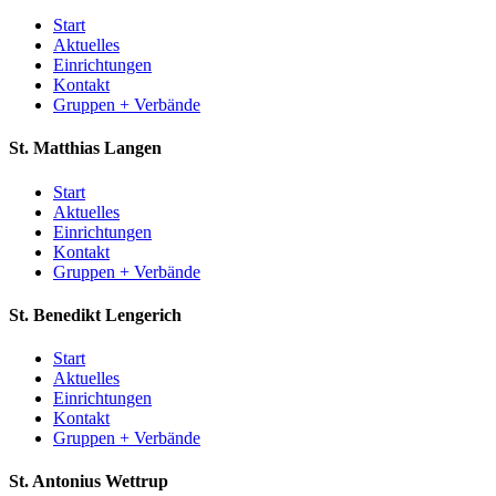
Start
Aktuelles
Einrichtungen
Kontakt
Gruppen + Verbände
St. Matthias
Langen
Start
Aktuelles
Einrichtungen
Kontakt
Gruppen + Verbände
St. Benedikt
Lengerich
Start
Aktuelles
Einrichtungen
Kontakt
Gruppen + Verbände
St. Antonius
Wettrup