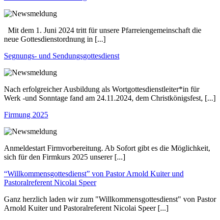
Mit dem 1. Juni 2024 tritt für unsere Pfarreiengemeinschaft die
neue Gottesdienstordnung in [...]
Segnungs- und Sendungsgottesdienst
Nach erfolgreicher Ausbildung als Wortgottesdienstleiter*in für
Werk -und Sonntage fand am 24.11.2024, dem Christkönigsfest, [...]
Firmung 2025
Anmeldestart Firmvorbereitung. Ab Sofort gibt es die Möglichkeit,
sich für den Firmkurs 2025 unserer [...]
“Willkommensgottesdienst” von Pastor Arnold Kuiter und
Pastoralreferent Nicolai Speer
Ganz herzlich laden wir zum "Willkommensgottesdienst" von Pastor
Arnold Kuiter und Pastoralreferent Nicolai Speer [...]