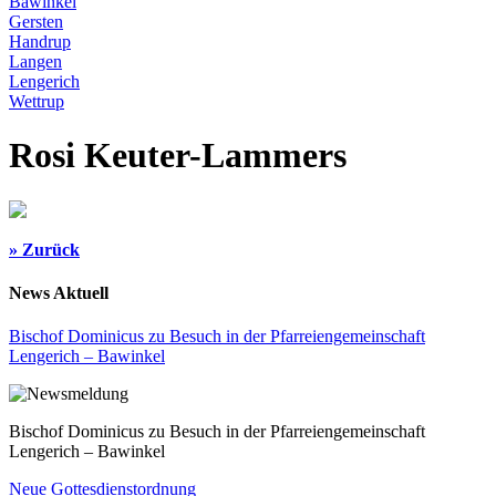
Bawinkel
Gersten
Handrup
Langen
Lengerich
Wettrup
Rosi Keuter-Lammers
» Zurück
News Aktuell
Bischof Dominicus zu Besuch in der Pfarreiengemeinschaft
Lengerich – Bawinkel
Bischof Dominicus zu Besuch in der Pfarreiengemeinschaft
Lengerich – Bawinkel
Neue Gottesdienstordnung