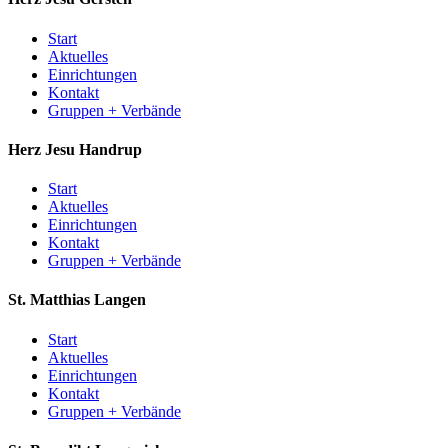
Start
Aktuelles
Einrichtungen
Kontakt
Gruppen + Verbände
Herz Jesu
Handrup
Start
Aktuelles
Einrichtungen
Kontakt
Gruppen + Verbände
St. Matthias
Langen
Start
Aktuelles
Einrichtungen
Kontakt
Gruppen + Verbände