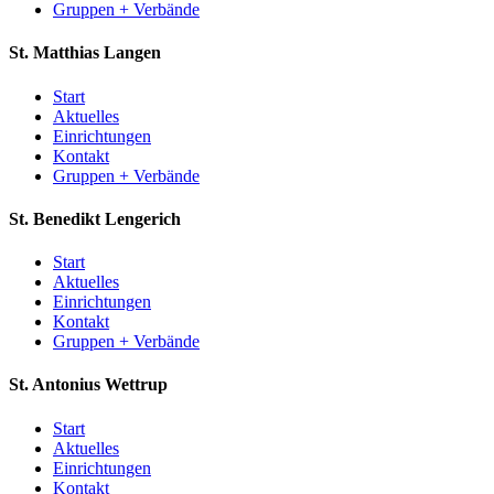
Gruppen + Verbände
St. Matthias
Langen
Start
Aktuelles
Einrichtungen
Kontakt
Gruppen + Verbände
St. Benedikt
Lengerich
Start
Aktuelles
Einrichtungen
Kontakt
Gruppen + Verbände
St. Antonius
Wettrup
Start
Aktuelles
Einrichtungen
Kontakt