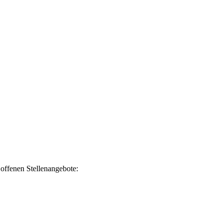
h offenen Stellenangebote: