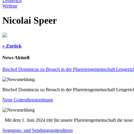
Lengerich
Wettrup
Nicolai Speer
» Zurück
News Aktuell
Bischof Dominicus zu Besuch in der Pfarreiengemeinschaft Lengeric
Bischof Dominicus zu Besuch in der Pfarreiengemeinschaft Lengeric
Neue Gottesdienstordnung
Mit dem 1. Juni 2024 tritt für unsere Pfarreiengemeinschaft die neue 
Segnungs- und Sendungsgottesdienst