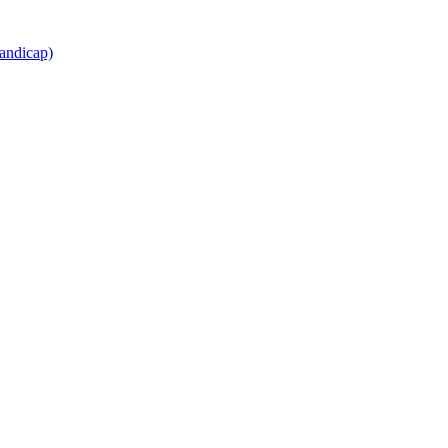
andicap)