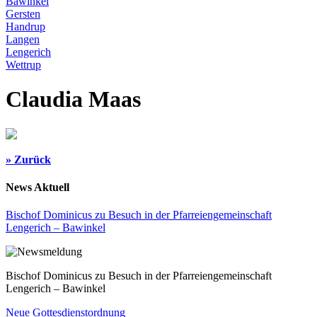
Bawinkel
Gersten
Handrup
Langen
Lengerich
Wettrup
Claudia Maas
» Zurück
News Aktuell
Bischof Dominicus zu Besuch in der Pfarreiengemeinschaft
Lengerich – Bawinkel
Bischof Dominicus zu Besuch in der Pfarreiengemeinschaft
Lengerich – Bawinkel
Neue Gottesdienstordnung