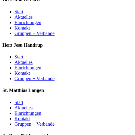
Start
Aktuelles
Einrichtungen
Kontakt
Gruppen + Verbände
Herz Jesu
Handrup
Start
Aktuelles
Einrichtungen
Kontakt
Gruppen + Verbände
St. Matthias
Langen
Start
Aktuelles
Einrichtungen
Kontakt
Gruppen + Verbände