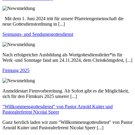
Mit dem 1. Juni 2024 tritt für unsere Pfarreiengemeinschaft die
neue Gottesdienstordnung in [...]
Segnungs- und Sendungsgottesdienst
Nach erfolgreicher Ausbildung als Wortgottesdienstleiter*in für
Werk -und Sonntage fand am 24.11.2024, dem Christkönigsfest, [...]
Firmung 2025
Anmeldestart Firmvorbereitung. Ab Sofort gibt es die Möglichkeit,
sich für den Firmkurs 2025 unserer [...]
“Willkommensgottesdienst” von Pastor Arnold Kuiter und
Pastoralreferent Nicolai Speer
Ganz herzlich laden wir zum "Willkommensgottesdienst" von Pastor
Arnold Kuiter und Pastoralreferent Nicolai Speer [...]