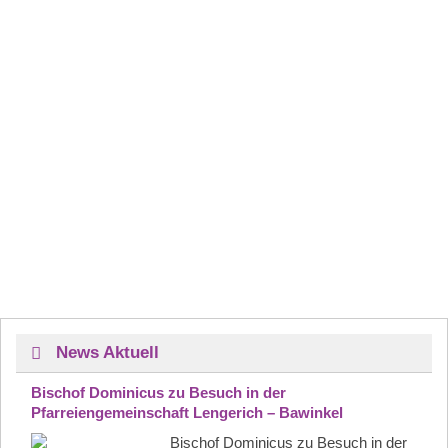
News Aktuell
Bischof Dominicus zu Besuch in der
Pfarreiengemeinschaft Lengerich – Bawinkel
Bischof Dominicus zu Besuch in der