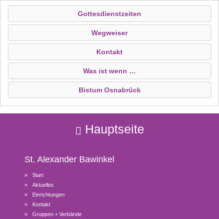
Gottesdienstzeiten
Wegweiser
Kontakt
Was ist wenn …
Bistum Osnabrück
Hauptseite
St. Alexander
Bawinkel
Start
Aktuelles
Einrichtungen
Kontakt
Gruppen + Verbände