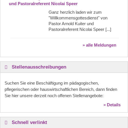
und Pastoralreferent Nicolai Speer
Ganz herzlich laden wir zum
"Willkommensgottesdienst" von
Pastor Arnold Kuiter und
Pastoralreferent Nicolai Speer [...]
» alle Meldungen
Stellenausschreibungen
Suchen Sie eine Beschäftigung im pädagogischen,
pflegerischen oder hauswirtschaftlichen Bereich, dann finden
Sie hier unsere derzeit noch offenen Stellenangebote:
» Details
Schnell verlinkt