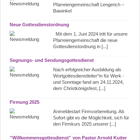
Pfarreiengemeinschaft Lengerich –
Bawinkel
Neue Gottesdienstordnung
Mit dem 1. Juni 2024 tritt für unsere
Pfarreiengemeinschaft die neue
Gottesdienstordnung in [...]
Segnungs- und Sendungsgottesdienst
Nach erfolgreicher Ausbildung als
Wortgottesdienstleiter*in für Werk -
und Sonntage fand am 24.11.2024,
dem Christkönigsfest, [...]
Firmung 2025
Anmeldestart Firmvorbereitung. Ab
Sofort gibt es die Möglichkeit, sich für
den Firmkurs 2025 unserer [...]
“Willkommensgottesdienst” von Pastor Arnold Kuiter