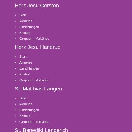
Herz Jesu
Gersten
Start
Aktuelles
Einrichtungen
Kontakt
Gruppen + Verbände
Herz Jesu
Handrup
Start
Aktuelles
Einrichtungen
Kontakt
Gruppen + Verbände
St. Matthias
Langen
Start
Aktuelles
Einrichtungen
Kontakt
Gruppen + Verbände
St. Benedikt
Lengerich