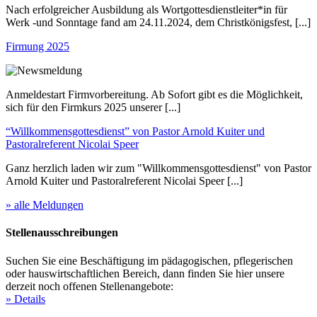
Nach erfolgreicher Ausbildung als Wortgottesdienstleiter*in für
Werk -und Sonntage fand am 24.11.2024, dem Christkönigsfest, [...]
Firmung 2025
Anmeldestart Firmvorbereitung. Ab Sofort gibt es die Möglichkeit,
sich für den Firmkurs 2025 unserer [...]
“Willkommensgottesdienst” von Pastor Arnold Kuiter und
Pastoralreferent Nicolai Speer
Ganz herzlich laden wir zum "Willkommensgottesdienst" von Pastor
Arnold Kuiter und Pastoralreferent Nicolai Speer [...]
» alle Meldungen
Stellenausschreibungen
Suchen Sie eine Beschäftigung im pädagogischen, pflegerischen
oder hauswirtschaftlichen Bereich, dann finden Sie hier unsere
derzeit noch offenen Stellenangebote:
» Details