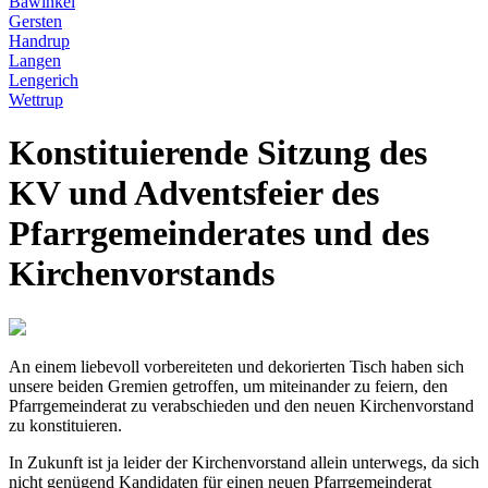
Bawinkel
Gersten
Handrup
Langen
Lengerich
Wettrup
Konstituierende Sitzung des
KV und Adventsfeier des
Pfarrgemeinderates und des
Kirchenvorstands
An einem liebevoll vorbereiteten und dekorierten Tisch haben sich
unsere beiden Gremien getroffen,
um miteinander zu feiern, den
Pfarrgemeinderat zu verabschieden und den neuen Kirchenvorstand
zu konstituieren.
In Zukunft ist ja leider der Kirchenvorstand allein unterwegs, da sich
nicht genügend Kandidaten für einen neuen Pfarrgemeinderat