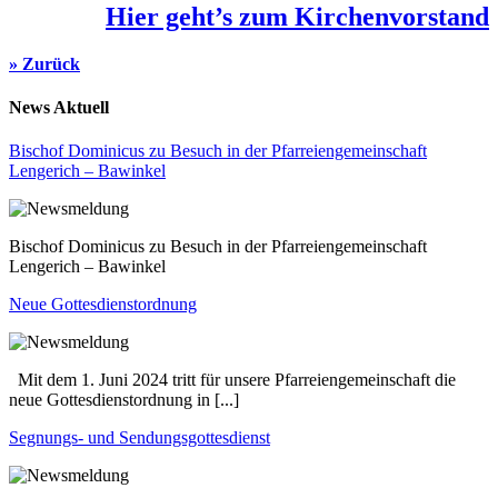
Hier geht’s zum Kirchenvorstand
» Zurück
News Aktuell
Bischof Dominicus zu Besuch in der Pfarreiengemeinschaft
Lengerich – Bawinkel
Bischof Dominicus zu Besuch in der Pfarreiengemeinschaft
Lengerich – Bawinkel
Neue Gottesdienstordnung
Mit dem 1. Juni 2024 tritt für unsere Pfarreiengemeinschaft die
neue Gottesdienstordnung in [...]
Segnungs- und Sendungsgottesdienst