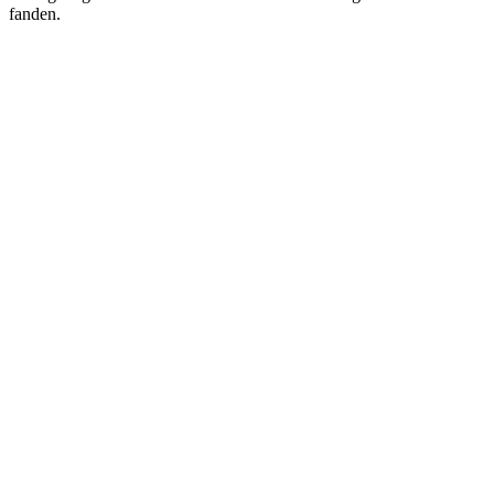
fanden.