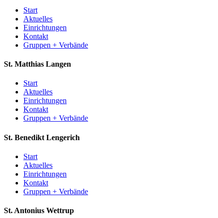
Start
Aktuelles
Einrichtungen
Kontakt
Gruppen + Verbände
St. Matthias
Langen
Start
Aktuelles
Einrichtungen
Kontakt
Gruppen + Verbände
St. Benedikt
Lengerich
Start
Aktuelles
Einrichtungen
Kontakt
Gruppen + Verbände
St. Antonius
Wettrup