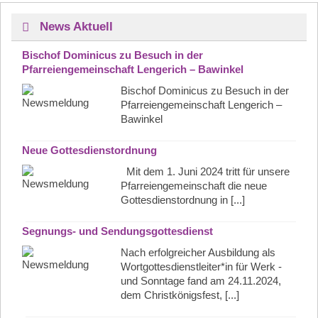
News Aktuell
Bischof Dominicus zu Besuch in der
Pfarreiengemeinschaft Lengerich – Bawinkel
Bischof Dominicus zu Besuch in der
Pfarreiengemeinschaft Lengerich –
Bawinkel
Neue Gottesdienstordnung
Mit dem 1. Juni 2024 tritt für unsere
Pfarreiengemeinschaft die neue
Gottesdienstordnung in [...]
Segnungs- und Sendungsgottesdienst
Nach erfolgreicher Ausbildung als
Wortgottesdienstleiter*in für Werk -
und Sonntage fand am 24.11.2024,
dem Christkönigsfest, [...]