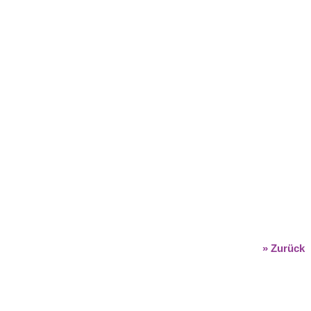
» Zurück