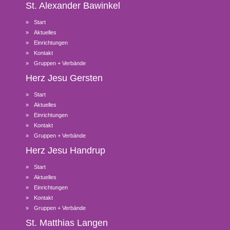
St. Alexander
Bawinkel
Start
Aktuelles
Einrichtungen
Kontakt
Gruppen + Verbände
Herz Jesu
Gersten
Start
Aktuelles
Einrichtungen
Kontakt
Gruppen + Verbände
Herz Jesu
Handrup
Start
Aktuelles
Einrichtungen
Kontakt
Gruppen + Verbände
St. Matthias
Langen