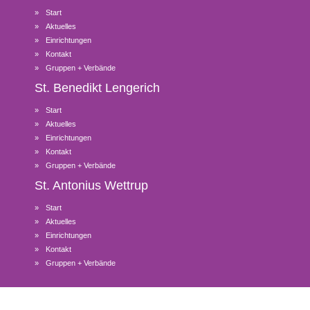
Start
Aktuelles
Einrichtungen
Kontakt
Gruppen + Verbände
St. Benedikt
Lengerich
Start
Aktuelles
Einrichtungen
Kontakt
Gruppen + Verbände
St. Antonius
Wettrup
Start
Aktuelles
Einrichtungen
Kontakt
Gruppen + Verbände
© 2026 Kath. Pfarreiengemeinschaft Lengerich-Bawinkel