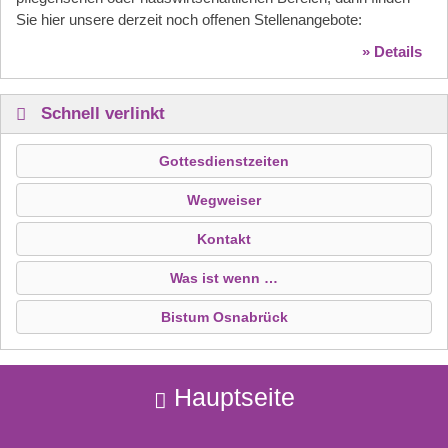
Sie hier unsere derzeit noch offenen Stellenangebote:
» Details
Schnell verlinkt
Gottesdienstzeiten
Wegweiser
Kontakt
Was ist wenn …
Bistum Osnabrück
Hauptseite