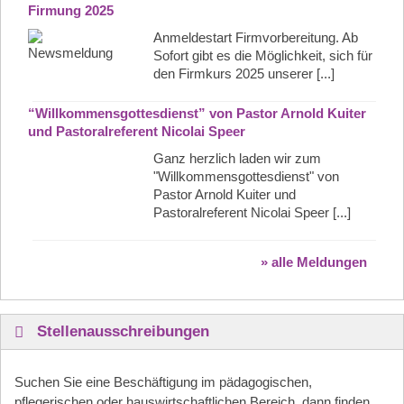
Firmung 2025
Anmeldestart Firmvorbereitung. Ab
Sofort gibt es die Möglichkeit, sich für
den Firmkurs 2025 unserer [...]
“Willkommensgottesdienst” von Pastor Arnold Kuiter
und Pastoralreferent Nicolai Speer
Ganz herzlich laden wir zum
"Willkommensgottesdienst" von
Pastor Arnold Kuiter und
Pastoralreferent Nicolai Speer [...]
» alle Meldungen
Stellenausschreibungen
Suchen Sie eine Beschäftigung im pädagogischen,
pflegerischen oder hauswirtschaftlichen Bereich, dann finden