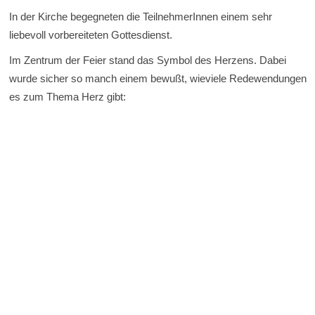
In der Kirche begegneten die TeilnehmerInnen einem sehr
liebevoll vorbereiteten Gottesdienst.
Im Zentrum der Feier stand das Symbol des Herzens. Dabei
wurde sicher so manch einem bewußt, wieviele Redewendungen
es zum Thema Herz gibt: