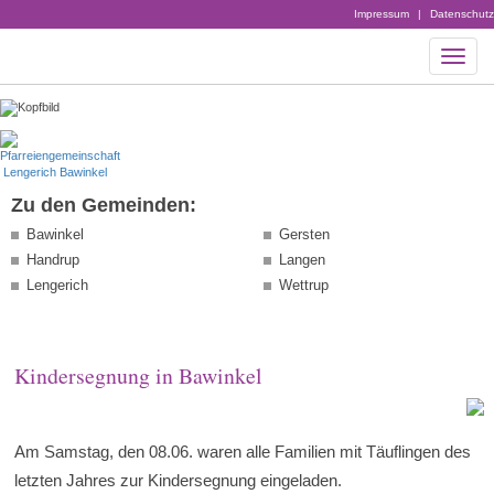
Impressum
|
Datenschutz
Zu den Gemeinden:
Bawinkel
Gersten
Handrup
Langen
Lengerich
Wettrup
Kindersegnung in Bawinkel
Am Samstag, den 08.06. waren alle Familien mit Täuflingen des
letzten Jahres zur Kindersegnung eingeladen.