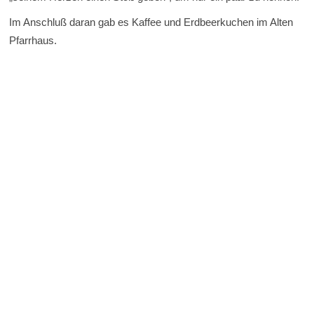
Im Anschluß daran gab es Kaffee und Erdbeerkuchen im Alten
Pfarrhaus.