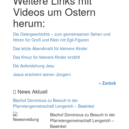
Weitere Links mit
Videos um Ostern
herum:
Die Ostergeschichte – zum gemeinsamen Sehen und
Hören für Groß und Klein mit Egli-Figuren
Das letzte Abendmahl für kleinere Kinder
Das Kreuz für kleinere Kinder erzählt
Die Auferstehung Jesu
Jesus erscheint seinen Jüngern
» Zurück
News Aktuell
Bischof Dominicus zu Besuch in der
Pfarreiengemeinschaft Lengerich – Bawinkel
Bischof Dominicus zu Besuch in der
Pfarreiengemeinschaft Lengerich –
Bawinkel