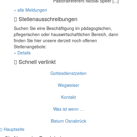
Pastoralreferent Nicolai Speer [...]
» alle Meldungen
Stellenausschreibungen
Suchen Sie eine Beschäftigung im pädagogischen,
pflegerischen oder hauswirtschaftlichen Bereich, dann
finden Sie hier unsere derzeit noch offenen
Stellenangebote:
» Details
Schnell verlinkt
Gottesdienstzeiten
Wegweiser
Kontakt
Was ist wenn …
Bistum Osnabrück
Hauptseite