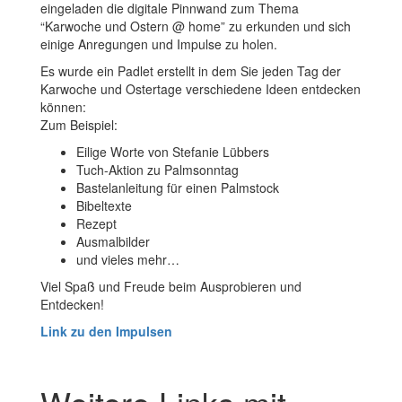
eingeladen die digitale Pinnwand zum Thema
“Karwoche und Ostern @ home” zu erkunden und sich
einige Anregungen und Impulse zu holen.
Es wurde ein Padlet erstellt in dem Sie jeden Tag der
Karwoche und Ostertage verschiedene Ideen entdecken
können:
Zum Beispiel:
Eilige Worte von Stefanie Lübbers
Tuch-Aktion zu Palmsonntag
Bastelanleitung für einen Palmstock
Bibeltexte
Rezept
Ausmalbilder
und vieles mehr…
Viel Spaß und Freude beim Ausprobieren und
Entdecken!
Link zu den Impulsen