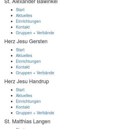
St. Alexander
Bawinkel
Start
Aktuelles
Einrichtungen
Kontakt
Gruppen + Verbände
Herz Jesu
Gersten
Start
Aktuelles
Einrichtungen
Kontakt
Gruppen + Verbände
Herz Jesu
Handrup
Start
Aktuelles
Einrichtungen
Kontakt
Gruppen + Verbände
St. Matthias
Langen