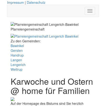
Impressum
|
Datenschutz
Pfarreiengemeinschaft
Zu den Gemeinden:
Bawinkel
Gersten
Handrup
Langen
Lengerich
Wettrup
Karwoche und Ostern
@ home für Familien
Auf der Homepage des Bistums sind Sie herzlich