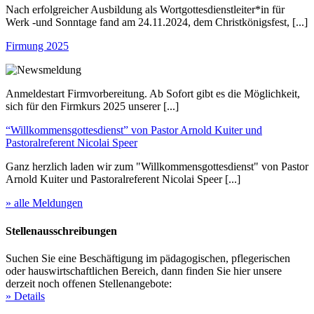
Nach erfolgreicher Ausbildung als Wortgottesdienstleiter*in für
Werk -und Sonntage fand am 24.11.2024, dem Christkönigsfest, [...]
Firmung 2025
Anmeldestart Firmvorbereitung. Ab Sofort gibt es die Möglichkeit,
sich für den Firmkurs 2025 unserer [...]
“Willkommensgottesdienst” von Pastor Arnold Kuiter und
Pastoralreferent Nicolai Speer
Ganz herzlich laden wir zum "Willkommensgottesdienst" von Pastor
Arnold Kuiter und Pastoralreferent Nicolai Speer [...]
» alle Meldungen
Stellenausschreibungen
Suchen Sie eine Beschäftigung im pädagogischen, pflegerischen
oder hauswirtschaftlichen Bereich, dann finden Sie hier unsere
derzeit noch offenen Stellenangebote:
» Details