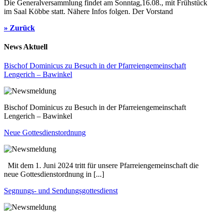
Die Generalversammlung findet am Sonntag,16.08., mit Frühstück
im Saal Köbbe statt. Nähere Infos folgen. Der Vorstand
» Zurück
News Aktuell
Bischof Dominicus zu Besuch in der Pfarreiengemeinschaft
Lengerich – Bawinkel
Bischof Dominicus zu Besuch in der Pfarreiengemeinschaft
Lengerich – Bawinkel
Neue Gottesdienstordnung
Mit dem 1. Juni 2024 tritt für unsere Pfarreiengemeinschaft die
neue Gottesdienstordnung in [...]
Segnungs- und Sendungsgottesdienst