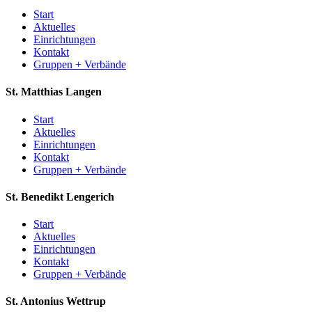
Start
Aktuelles
Einrichtungen
Kontakt
Gruppen + Verbände
St. Matthias
Langen
Start
Aktuelles
Einrichtungen
Kontakt
Gruppen + Verbände
St. Benedikt
Lengerich
Start
Aktuelles
Einrichtungen
Kontakt
Gruppen + Verbände
St. Antonius
Wettrup