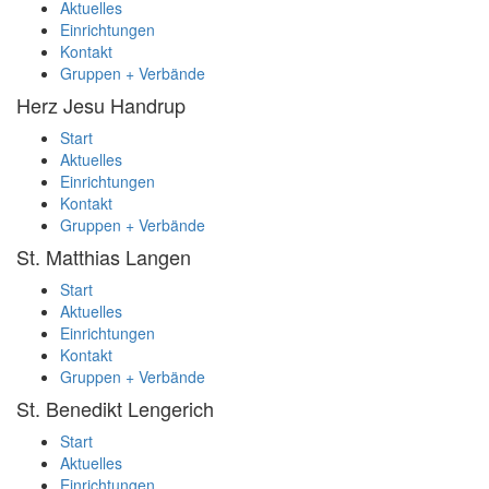
Aktuelles
Einrichtungen
Kontakt
Gruppen + Verbände
Herz Jesu
Handrup
Start
Aktuelles
Einrichtungen
Kontakt
Gruppen + Verbände
St. Matthias
Langen
Start
Aktuelles
Einrichtungen
Kontakt
Gruppen + Verbände
St. Benedikt
Lengerich
Start
Aktuelles
Einrichtungen