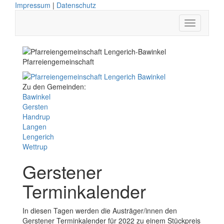
Impressum
|
Datenschutz
Pfarreiengemeinschaft
Zu den Gemeinden:
Bawinkel
Gersten
Handrup
Langen
Lengerich
Wettrup
Gerstener
Terminkalender
In diesen Tagen werden die Austräger/innen den
Gerstener Terminkalender für 2022 zu einem Stückpreis