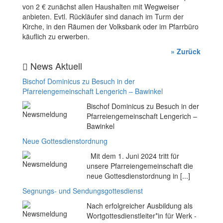
von 2 € zunächst allen Haushalten mit Wegweiser
anbieten. Evtl. Rückläufer sind danach im Turm der
Kirche, in den Räumen der Volksbank oder im Pfarrbüro
käuflich zu erwerben.
» Zurück
News Aktuell
Bischof Dominicus zu Besuch in der
Pfarreiengemeinschaft Lengerich – Bawinkel
Bischof Dominicus zu Besuch in der
Pfarreiengemeinschaft Lengerich –
Bawinkel
Neue Gottesdienstordnung
Mit dem 1. Juni 2024 tritt für
unsere Pfarreiengemeinschaft die
neue Gottesdienstordnung in [...]
Segnungs- und Sendungsgottesdienst
Nach erfolgreicher Ausbildung als
Wortgottesdienstleiter*in für Werk -