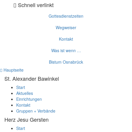
Schnell verlinkt
Gottesdienstzeiten
Wegweiser
Kontakt
Was ist wenn …
Bistum Osnabrück
Hauptseite
St. Alexander
Bawinkel
Start
Aktuelles
Einrichtungen
Kontakt
Gruppen + Verbände
Herz Jesu
Gersten
Start