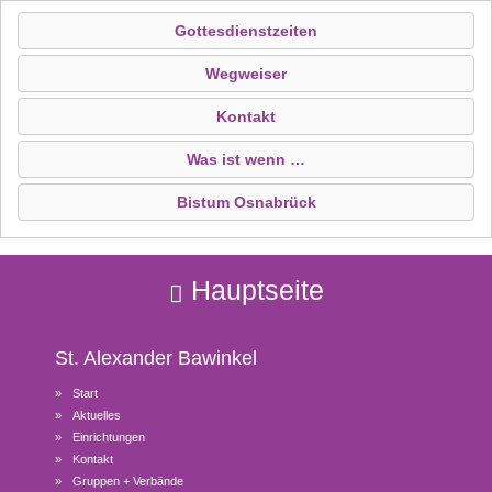
Gottesdienstzeiten
Wegweiser
Kontakt
Was ist wenn …
Bistum Osnabrück
Hauptseite
St. Alexander
Bawinkel
Start
Aktuelles
Einrichtungen
Kontakt
Gruppen + Verbände