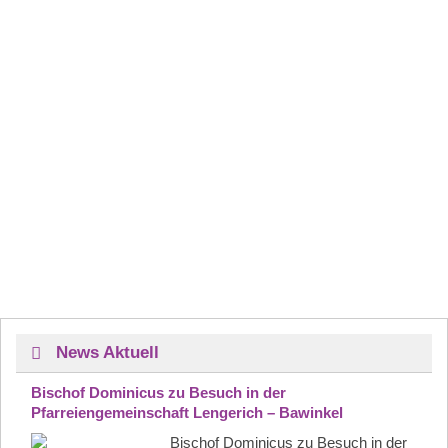
News Aktuell
Bischof Dominicus zu Besuch in der
Pfarreiengemeinschaft Lengerich – Bawinkel
Bischof Dominicus zu Besuch in der