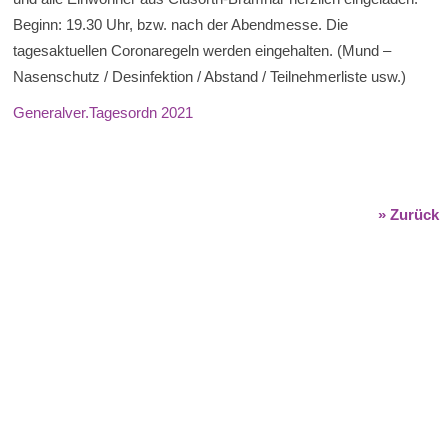
Beginn: 19.30 Uhr, bzw. nach der Abendmesse. Die
tagesaktuellen Coronaregeln werden eingehalten. (Mund –
Nasenschutz / Desinfektion / Abstand / Teilnehmerliste usw.)
Generalver.Tagesordn 2021
» Zurück