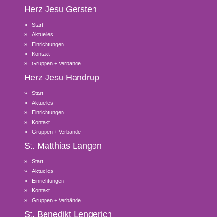
Herz Jesu
Gersten
Start
Aktuelles
Einrichtungen
Kontakt
Gruppen + Verbände
Herz Jesu
Handrup
Start
Aktuelles
Einrichtungen
Kontakt
Gruppen + Verbände
St. Matthias
Langen
Start
Aktuelles
Einrichtungen
Kontakt
Gruppen + Verbände
St. Benedikt
Lengerich