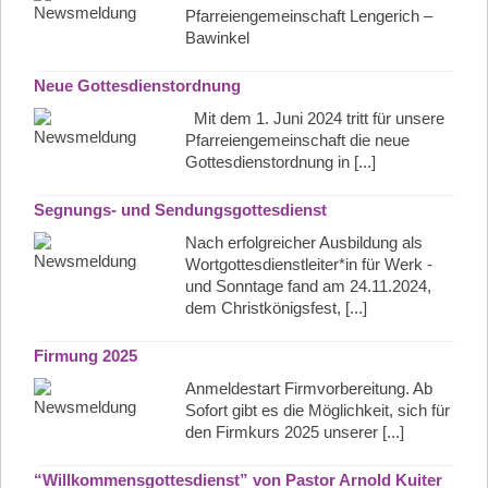
Pfarreiengemeinschaft Lengerich –
Bawinkel
Neue Gottesdienstordnung
Mit dem 1. Juni 2024 tritt für unsere
Pfarreiengemeinschaft die neue
Gottesdienstordnung in [...]
Segnungs- und Sendungsgottesdienst
Nach erfolgreicher Ausbildung als
Wortgottesdienstleiter*in für Werk -
und Sonntage fand am 24.11.2024,
dem Christkönigsfest, [...]
Firmung 2025
Anmeldestart Firmvorbereitung. Ab
Sofort gibt es die Möglichkeit, sich für
den Firmkurs 2025 unserer [...]
“Willkommensgottesdienst” von Pastor Arnold Kuiter