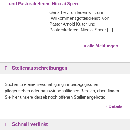
und Pastoralreferent Nicolai Speer
Ganz herzlich laden wir zum
"Willkommensgottesdienst" von
Pastor Arnold Kuiter und
Pastoralreferent Nicolai Speer [...]
» alle Meldungen
Stellenausschreibungen
Suchen Sie eine Beschäftigung im pädagogischen,
pflegerischen oder hauswirtschaftlichen Bereich, dann finden
Sie hier unsere derzeit noch offenen Stellenangebote:
» Details
Schnell verlinkt