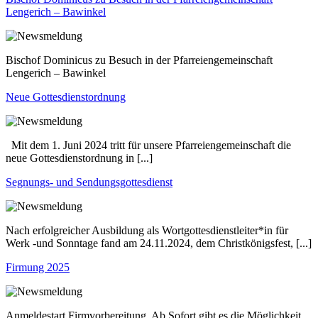
Lengerich – Bawinkel
Bischof Dominicus zu Besuch in der Pfarreiengemeinschaft
Lengerich – Bawinkel
Neue Gottesdienstordnung
Mit dem 1. Juni 2024 tritt für unsere Pfarreiengemeinschaft die
neue Gottesdienstordnung in [...]
Segnungs- und Sendungsgottesdienst
Nach erfolgreicher Ausbildung als Wortgottesdienstleiter*in für
Werk -und Sonntage fand am 24.11.2024, dem Christkönigsfest, [...]
Firmung 2025
Anmeldestart Firmvorbereitung. Ab Sofort gibt es die Möglichkeit,