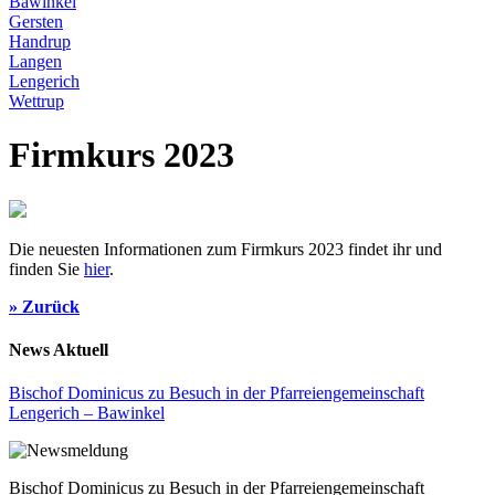
Bawinkel
Gersten
Handrup
Langen
Lengerich
Wettrup
Firmkurs 2023
Die neuesten Informationen zum Firmkurs 2023 findet ihr und
finden Sie
hier
.
» Zurück
News Aktuell
Bischof Dominicus zu Besuch in der Pfarreiengemeinschaft
Lengerich – Bawinkel
Bischof Dominicus zu Besuch in der Pfarreiengemeinschaft