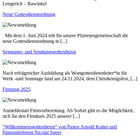
Lengerich – Bawinkel
Neue Gottesdienstordnung
Mit dem 1. Juni 2024 tritt für unsere Pfarreiengemeinschaft die
neue Gottesdienstordnung in [...]
Segnungs- und Sendungsgottesdienst
Nach erfolgreicher Ausbildung als Wortgottesdienstleiter*in für
Werk -und Sonntage fand am 24.11.2024, dem Christkönigsfest, [...]
Firmung 2025
Anmeldestart Firmvorbereitung. Ab Sofort gibt es die Möglichkeit,
sich für den Firmkurs 2025 unserer [...]
“Willkommensgottesdienst” von Pastor Arnold Kuiter und
Pastoralreferent Nicolai Speer