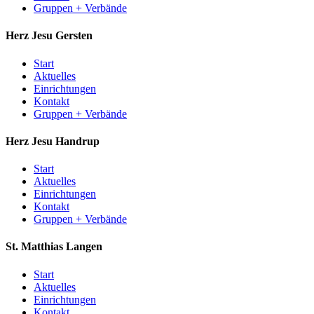
Gruppen + Verbände
Herz Jesu
Gersten
Start
Aktuelles
Einrichtungen
Kontakt
Gruppen + Verbände
Herz Jesu
Handrup
Start
Aktuelles
Einrichtungen
Kontakt
Gruppen + Verbände
St. Matthias
Langen
Start
Aktuelles
Einrichtungen
Kontakt