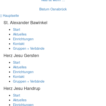
Bistum Osnabrück
Hauptseite
St. Alexander
Bawinkel
Start
Aktuelles
Einrichtungen
Kontakt
Gruppen + Verbände
Herz Jesu
Gersten
Start
Aktuelles
Einrichtungen
Kontakt
Gruppen + Verbände
Herz Jesu
Handrup
Start
Aktuelles
Einrichtungen