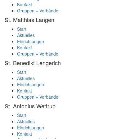
Kontakt
Gruppen + Verbände
St. Matthias
Langen
Start
Aktuelles
Einrichtungen
Kontakt
Gruppen + Verbände
St. Benedikt
Lengerich
Start
Aktuelles
Einrichtungen
Kontakt
Gruppen + Verbände
St. Antonius
Wettrup
Start
Aktuelles
Einrichtungen
Kontakt