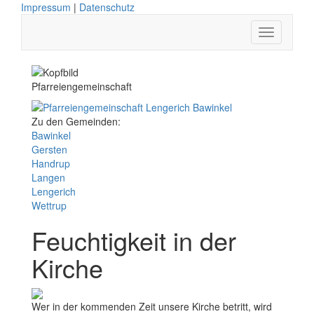
Impressum
|
Datenschutz
Pfarreiengemeinschaft
Zu den Gemeinden:
Bawinkel
Gersten
Handrup
Langen
Lengerich
Wettrup
Feuchtigkeit in der
Kirche
Wer in der kommenden Zeit unsere Kirche betritt, wird