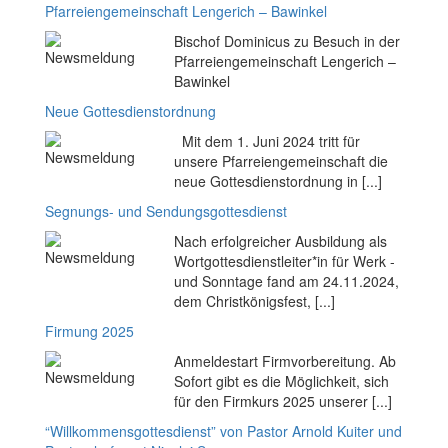
Pfarreiengemeinschaft Lengerich – Bawinkel
Bischof Dominicus zu Besuch in der
Pfarreiengemeinschaft Lengerich –
Bawinkel
Neue Gottesdienstordnung
Mit dem 1. Juni 2024 tritt für
unsere Pfarreiengemeinschaft die
neue Gottesdienstordnung in [...]
Segnungs- und Sendungsgottesdienst
Nach erfolgreicher Ausbildung als
Wortgottesdienstleiter*in für Werk -
und Sonntage fand am 24.11.2024,
dem Christkönigsfest, [...]
Firmung 2025
Anmeldestart Firmvorbereitung. Ab
Sofort gibt es die Möglichkeit, sich
für den Firmkurs 2025 unserer [...]
“Willkommensgottesdienst” von Pastor Arnold Kuiter und