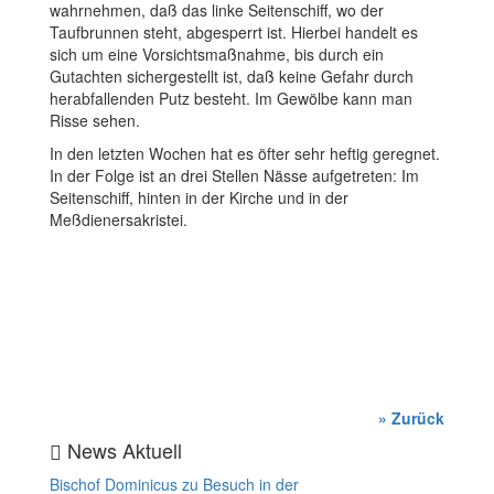
wahrnehmen, daß das linke Seitenschiff, wo der
Taufbrunnen steht, abgesperrt ist. Hierbei handelt es
sich um eine Vorsichtsmaßnahme, bis durch ein
Gutachten sichergestellt ist, daß keine Gefahr durch
herabfallenden Putz besteht. Im Gewölbe kann man
Risse sehen.
In den letzten Wochen hat es öfter sehr heftig geregnet.
In der Folge ist an drei Stellen Nässe aufgetreten: Im
Seitenschiff, hinten in der Kirche und in der
Meßdienersakristei.
» Zurück
News Aktuell
Bischof Dominicus zu Besuch in der