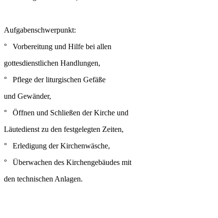
Aufgabenschwerpunkt:
° Vorbereitung und Hilfe bei allen
gottesdienstlichen Handlungen,
° Pflege der liturgischen Gefäße
und Gewänder,
° Öffnen und Schließen der Kirche und
Läutedienst zu den festgelegten Zeiten,
° Erledigung der Kirchenwäsche,
° Überwachen des Kirchengebäudes mit
den technischen Anlagen.