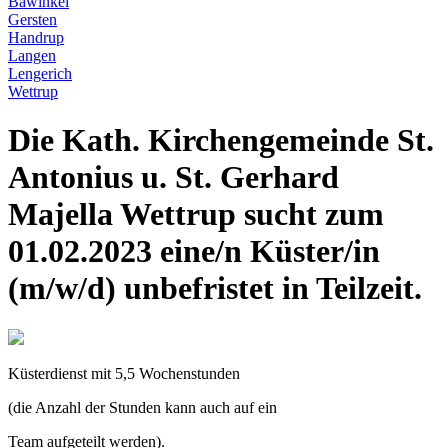
Bawinkel
Gersten
Handrup
Langen
Lengerich
Wettrup
Die Kath. Kirchengemeinde St.
Antonius u. St. Gerhard
Majella Wettrup sucht zum
01.02.2023 eine/n Küster/in
(m/w/d) unbefristet in Teilzeit.
Küsterdienst mit 5,5 Wochenstunden
(die Anzahl der Stunden kann auch auf ein
Team aufgeteilt werden).