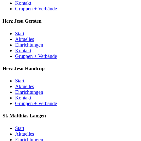
Kontakt
Gruppen + Verbände
Herz Jesu
Gersten
Start
Aktuelles
Einrichtungen
Kontakt
Gruppen + Verbände
Herz Jesu
Handrup
Start
Aktuelles
Einrichtungen
Kontakt
Gruppen + Verbände
St. Matthias
Langen
Start
Aktuelles
Einrichtungen