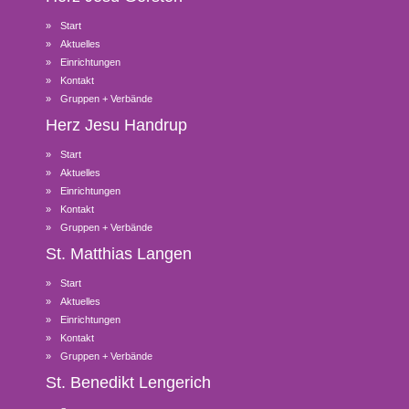
Start
Aktuelles
Einrichtungen
Kontakt
Gruppen + Verbände
Herz Jesu
Handrup
Start
Aktuelles
Einrichtungen
Kontakt
Gruppen + Verbände
St. Matthias
Langen
Start
Aktuelles
Einrichtungen
Kontakt
Gruppen + Verbände
St. Benedikt
Lengerich