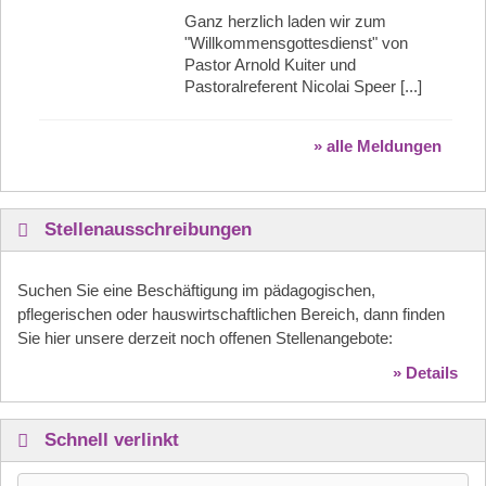
Ganz herzlich laden wir zum
"Willkommensgottesdienst" von
Pastor Arnold Kuiter und
Pastoralreferent Nicolai Speer [...]
» alle Meldungen
Stellenausschreibungen
Suchen Sie eine Beschäftigung im pädagogischen,
pflegerischen oder hauswirtschaftlichen Bereich, dann finden
Sie hier unsere derzeit noch offenen Stellenangebote:
» Details
Schnell verlinkt