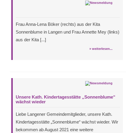
Frau Anna-Lena Böker (rechts) aus der Kita
Sonnenblume in Langen und Frau Annette Mey (links)
aus der Kita [...]
» weiterlesen...
Unsere Kath. Kindertagesstätte „Sonnenblume“
wächst wieder
Liebe Langener Gemeindemitglieder, unsere Kath.
Kindertagesstätte „Sonnenblume“ wächst wieder. Wir
bekommen ab August 2021 eine weitere