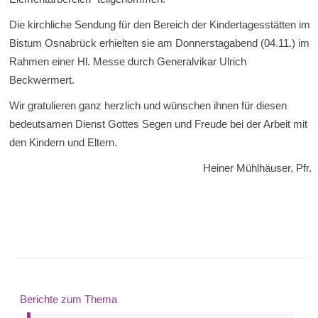
Die kirchliche Sendung für den Bereich der Kindertagesstätten im
Bistum Osnabrück erhielten sie am Donnerstagabend (04.11.) im
Rahmen einer Hl. Messe durch Generalvikar Ulrich
Beckwermert.
Wir gratulieren ganz herzlich und wünschen ihnen für diesen
bedeutsamen Dienst Gottes Segen und Freude bei der Arbeit mit
den Kindern und Eltern.
Heiner Mühlhäuser, Pfr.
Berichte zum Thema