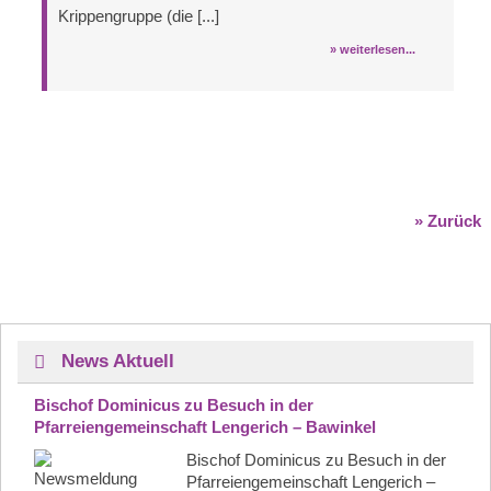
Krippengruppe (die [...]
» weiterlesen...
» Zurück
News Aktuell
Bischof Dominicus zu Besuch in der
Pfarreiengemeinschaft Lengerich – Bawinkel
Bischof Dominicus zu Besuch in der
Pfarreiengemeinschaft Lengerich –