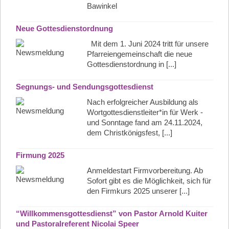
Bawinkel
Neue Gottesdienstordnung
Mit dem 1. Juni 2024 tritt für unsere
Pfarreiengemeinschaft die neue
Gottesdienstordnung in [...]
Segnungs- und Sendungsgottesdienst
Nach erfolgreicher Ausbildung als
Wortgottesdienstleiter*in für Werk -
und Sonntage fand am 24.11.2024,
dem Christkönigsfest, [...]
Firmung 2025
Anmeldestart Firmvorbereitung. Ab
Sofort gibt es die Möglichkeit, sich für
den Firmkurs 2025 unserer [...]
“Willkommensgottesdienst” von Pastor Arnold Kuiter
und Pastoralreferent Nicolai Speer