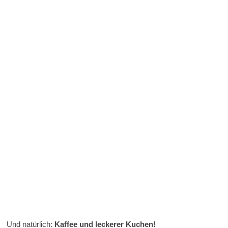
Und natürlich:
Kaffee und leckerer Kuchen!