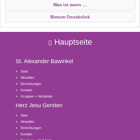
Was ist wenn …
Bistum Osnabrück
Hauptseite
St. Alexander
Bawinkel
Start
Aktuelles
Einrichtungen
Kontakt
Gruppen + Verbände
Herz Jesu
Gersten
Start
Aktuelles
Einrichtungen
Kontakt