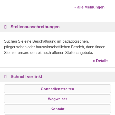
» alle Meldungen
Stellenausschreibungen
Suchen Sie eine Beschäftigung im pädagogischen,
pflegerischen oder hauswirtschaftlichen Bereich, dann finden
Sie hier unsere derzeit noch offenen Stellenangebote:
» Details
Schnell verlinkt
Gottesdienstzeiten
Wegweiser
Kontakt