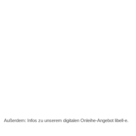
Außerdem: Infos zu unserem digitalen Onleihe-Angebot libell-e.