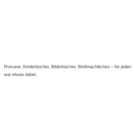
Romane, Kinderbücher, Bilderbücher, Weihnachtliches – für jeden
war etwas dabei.