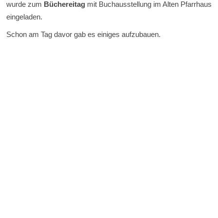
wurde zum
Büchereitag
mit Buchausstellung im Alten Pfarrhaus
eingeladen.
Schon am Tag davor gab es einiges aufzubauen.