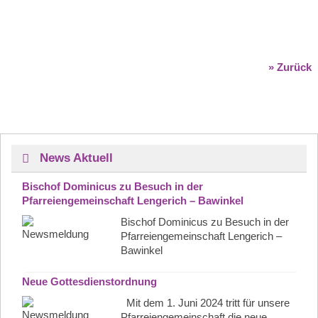
» Zurück
News Aktuell
Bischof Dominicus zu Besuch in der
Pfarreiengemeinschaft Lengerich – Bawinkel
Bischof Dominicus zu Besuch in der
Pfarreiengemeinschaft Lengerich –
Bawinkel
Neue Gottesdienstordnung
Mit dem 1. Juni 2024 tritt für unsere
Pfarreiengemeinschaft die neue