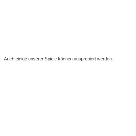
Auch einige unserer Spiele können ausprobiert werden.