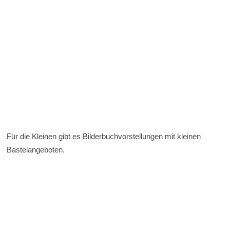
Für die Kleinen gibt es Bilderbuchvorstellungen mit kleinen
Bastelangeboten.