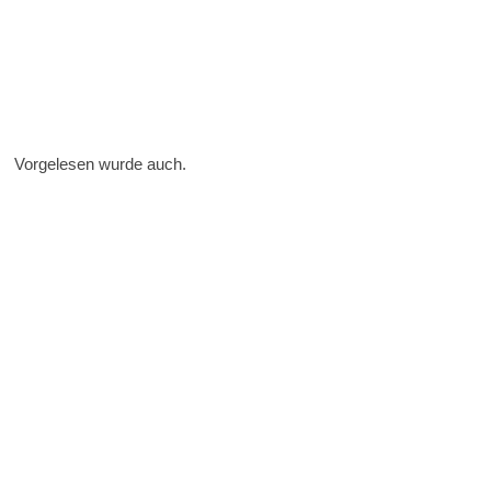
Vorgelesen wurde auch.