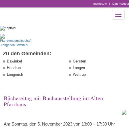
Impressum
|
Datenschutz
Zu den Gemeinden:
Bawinkel
Gersten
Handrup
Langen
Lengerich
Wettrup
Büchereitag mit Buchausstellung im Alten
Pfarrhaus
Am Sonntag, den 5. November 2023 von 13:00 – 17:30 Uhr