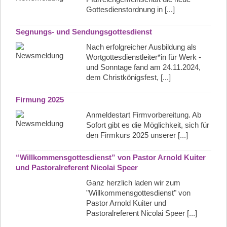
Gottesdienstordnung in [...]
Segnungs- und Sendungsgottesdienst
Nach erfolgreicher Ausbildung als
Wortgottesdienstleiter*in für Werk -
und Sonntage fand am 24.11.2024,
dem Christkönigsfest, [...]
Firmung 2025
Anmeldestart Firmvorbereitung. Ab
Sofort gibt es die Möglichkeit, sich für
den Firmkurs 2025 unserer [...]
“Willkommensgottesdienst” von Pastor Arnold Kuiter
und Pastoralreferent Nicolai Speer
Ganz herzlich laden wir zum
"Willkommensgottesdienst" von
Pastor Arnold Kuiter und
Pastoralreferent Nicolai Speer [...]