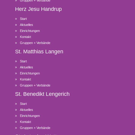
Gruppen + Verbände
Herz Jesu
Handrup
Start
Aktuelles
Einrichtungen
Kontakt
Gruppen + Verbände
St. Matthias
Langen
Start
Aktuelles
Einrichtungen
Kontakt
Gruppen + Verbände
St. Benedikt
Lengerich
Start
Aktuelles
Einrichtungen
Kontakt
Gruppen + Verbände