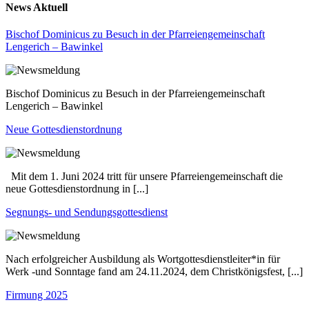
News Aktuell
Bischof Dominicus zu Besuch in der Pfarreiengemeinschaft
Lengerich – Bawinkel
Bischof Dominicus zu Besuch in der Pfarreiengemeinschaft
Lengerich – Bawinkel
Neue Gottesdienstordnung
Mit dem 1. Juni 2024 tritt für unsere Pfarreiengemeinschaft die
neue Gottesdienstordnung in [...]
Segnungs- und Sendungsgottesdienst
Nach erfolgreicher Ausbildung als Wortgottesdienstleiter*in für
Werk -und Sonntage fand am 24.11.2024, dem Christkönigsfest, [...]
Firmung 2025