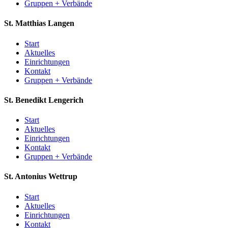
Gruppen + Verbände
St. Matthias
Langen
Start
Aktuelles
Einrichtungen
Kontakt
Gruppen + Verbände
St. Benedikt
Lengerich
Start
Aktuelles
Einrichtungen
Kontakt
Gruppen + Verbände
St. Antonius
Wettrup
Start
Aktuelles
Einrichtungen
Kontakt