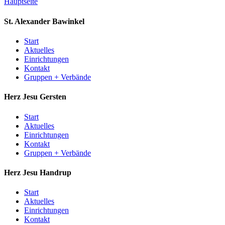
Hauptseite
St. Alexander
Bawinkel
Start
Aktuelles
Einrichtungen
Kontakt
Gruppen + Verbände
Herz Jesu
Gersten
Start
Aktuelles
Einrichtungen
Kontakt
Gruppen + Verbände
Herz Jesu
Handrup
Start
Aktuelles
Einrichtungen
Kontakt