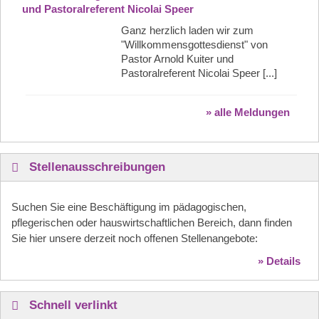
und Pastoralreferent Nicolai Speer
Ganz herzlich laden wir zum
"Willkommensgottesdienst" von
Pastor Arnold Kuiter und
Pastoralreferent Nicolai Speer [...]
» alle Meldungen
Stellenausschreibungen
Suchen Sie eine Beschäftigung im pädagogischen,
pflegerischen oder hauswirtschaftlichen Bereich, dann finden
Sie hier unsere derzeit noch offenen Stellenangebote:
» Details
Schnell verlinkt