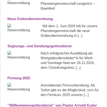
Pfarreiengemeinschaft Lengerich –
Bawinkel
Neue Gottesdienstordnung
Mit dem 1. Juni 2024 tritt für unsere
Pfarreiengemeinschaft die neue
Gottesdienstordnung in [...]
Segnungs- und Sendungsgottesdienst
Nach erfolgreicher Ausbildung als
Wortgottesdienstleiter*in für Werk -
und Sonntage fand am 24.11.2024,
dem Christkönigsfest, [...]
Firmung 2025
Anmeldestart Firmvorbereitung. Ab
Sofort gibt es die Möglichkeit, sich für
den Firmkurs 2025 unserer [...]
“Willkommensgottesdienst” von Pastor Arnold Kuiter