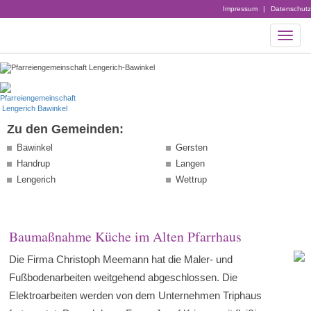
Impressum
|
Datenschutz
Zu den Gemeinden:
Bawinkel
Gersten
Handrup
Langen
Lengerich
Wettrup
Baumaßnahme Küche im Alten Pfarrhaus
Die Firma Christoph Meemann hat die Maler- und
Fußbodenarbeiten weitgehend abgeschlossen. Die
Elektroarbeiten werden von dem Unternehmen Triphaus