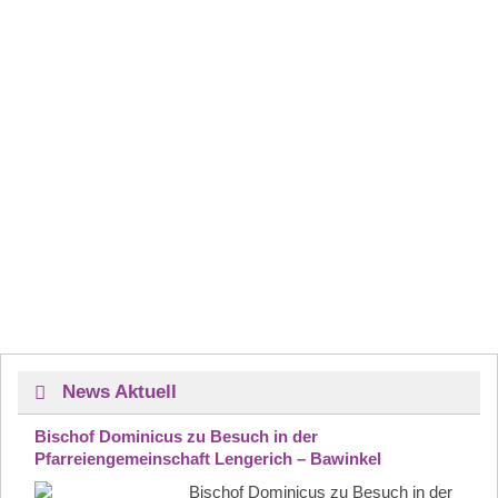
News Aktuell
Bischof Dominicus zu Besuch in der
Pfarreiengemeinschaft Lengerich – Bawinkel
Bischof Dominicus zu Besuch in der