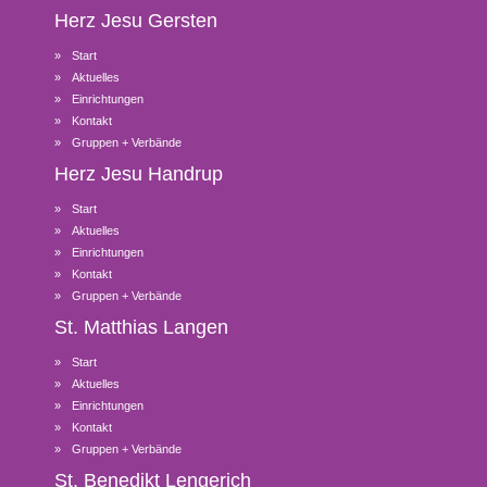
Herz Jesu
Gersten
Start
Aktuelles
Einrichtungen
Kontakt
Gruppen + Verbände
Herz Jesu
Handrup
Start
Aktuelles
Einrichtungen
Kontakt
Gruppen + Verbände
St. Matthias
Langen
Start
Aktuelles
Einrichtungen
Kontakt
Gruppen + Verbände
St. Benedikt
Lengerich