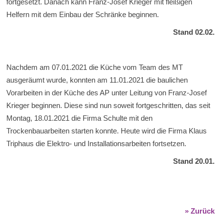
fortgesetzt. Danach kann Franz-Josef Krieger mit fleißigen
Helfern mit dem Einbau der Schränke beginnen.
Stand 02.02.
Nachdem am 07.01.2021 die Küche vom Team des MT
ausgeräumt wurde, konnten am 11.01.2021 die baulichen
Vorarbeiten in der Küche des AP unter Leitung von Franz-Josef
Krieger beginnen. Diese sind nun soweit fortgeschritten, das seit
Montag, 18.01.2021 die Firma Schulte mit den
Trockenbauarbeiten starten konnte. Heute wird die Firma Klaus
Triphaus die Elektro- und Installationsarbeiten fortsetzen.
Stand 20.01.
» Zurück