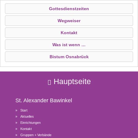
Gottesdienstzeiten
Wegweiser
Kontakt
Was ist wenn …
Bistum Osnabrück
Hauptseite
St. Alexander
Bawinkel
Start
Aktuelles
Einrichtungen
Kontakt
Gruppen + Verbände