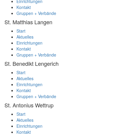
Einrichtungen
Kontakt
Gruppen + Verbände
St. Matthias
Langen
Start
Aktuelles
Einrichtungen
Kontakt
Gruppen + Verbände
St. Benedikt
Lengerich
Start
Aktuelles
Einrichtungen
Kontakt
Gruppen + Verbände
St. Antonius
Wettrup
Start
Aktuelles
Einrichtungen
Kontakt