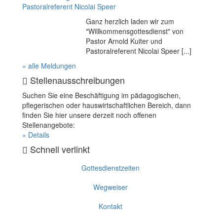
Pastoralreferent Nicolai Speer
Ganz herzlich laden wir zum
"Willkommensgottesdienst" von
Pastor Arnold Kuiter und
Pastoralreferent Nicolai Speer [...]
» alle Meldungen
Stellenausschreibungen
Suchen Sie eine Beschäftigung im pädagogischen,
pflegerischen oder hauswirtschaftlichen Bereich, dann
finden Sie hier unsere derzeit noch offenen
Stellenangebote:
» Details
Schnell verlinkt
Gottesdienstzeiten
Wegweiser
Kontakt