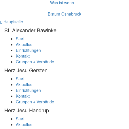
Was ist wenn …
Bistum Osnabrück
Hauptseite
St. Alexander
Bawinkel
Start
Aktuelles
Einrichtungen
Kontakt
Gruppen + Verbände
Herz Jesu
Gersten
Start
Aktuelles
Einrichtungen
Kontakt
Gruppen + Verbände
Herz Jesu
Handrup
Start
Aktuelles