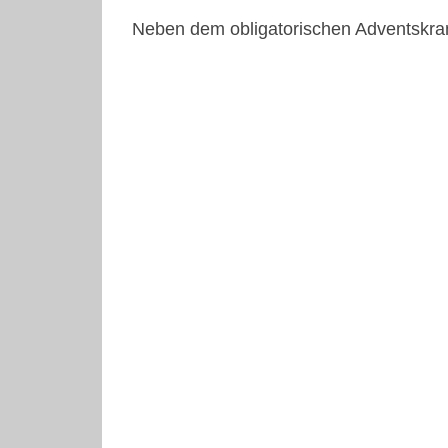
Neben dem obligatorischen Adventskranz