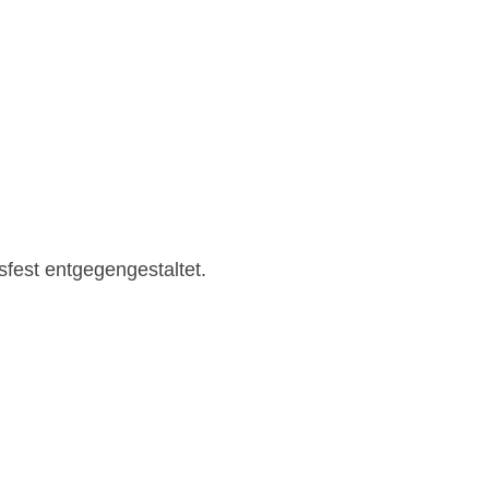
fest entgegengestaltet.