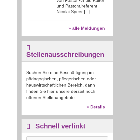
von Pastor Arnold Kuiter
und Pastoralreferent
Nicolai Speer [...]
» alle Meldungen
Stellenausschreibungen
Suchen Sie eine Beschäftigung im
pädagogischen, pflegerischen oder
hauswirtschaftlichen Bereich, dann
finden Sie hier unsere derzeit noch
offenen Stellenangebote:
» Details
Schnell verlinkt