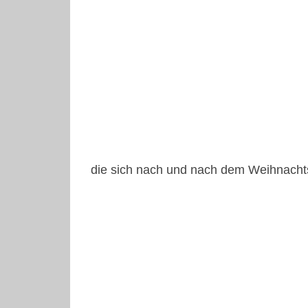
die sich nach und nach dem Weihnachts