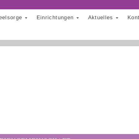
eelsorge
Einrichtungen
Aktuelles
Kon