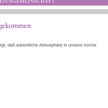
EIENGEMEINSCHAFT
angekommen
rgt, daß adventliche Atmosphäre in unserer Kirche