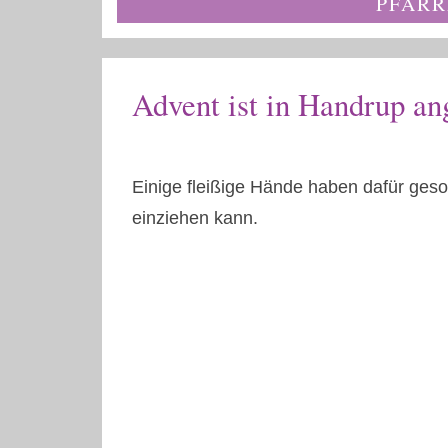
PFARR
Advent ist in Handrup 
Einige fleißige Hände haben dafür geso
einziehen kann.