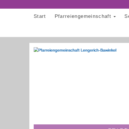
Start
Pfarreiengemeinschaft
S