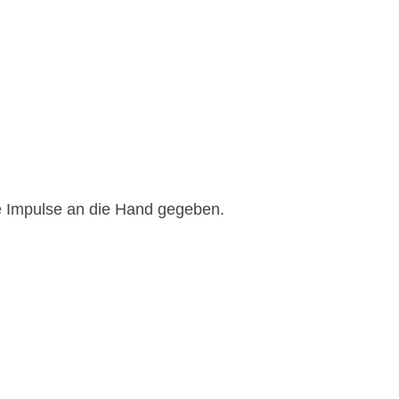
 Impulse an die Hand gegeben.