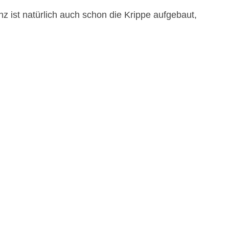
 ist natürlich auch schon die Krippe aufgebaut,