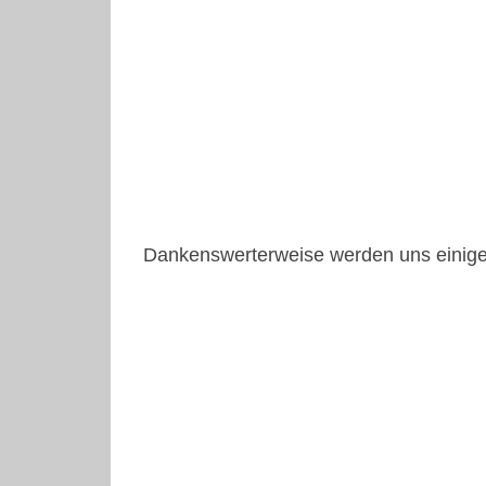
Dankenswerterweise werden uns einige