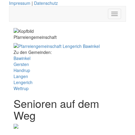
Impressum
|
Datenschutz
Pfarreiengemeinschaft
Zu den Gemeinden:
Bawinkel
Gersten
Handrup
Langen
Lengerich
Wettrup
Senioren auf dem
Weg