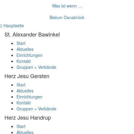
Was ist wenn …
Bistum Osnabrück
Hauptseite
St. Alexander
Bawinkel
Start
Aktuelles
Einrichtungen
Kontakt
Gruppen + Verbände
Herz Jesu
Gersten
Start
Aktuelles
Einrichtungen
Kontakt
Gruppen + Verbände
Herz Jesu
Handrup
Start
Aktuelles