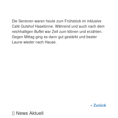
Die Senioren waren heute zum Frühstück im inklusive
Café Gutshof Haselünne. Während und auch nach dem
reichhaltigen Buffet war Zeit zum klönen und erzählen.
Gegen Mittag ging es dann gut gestärkt und bester
Laune wieder nach Hause.
» Zurück
News Aktuell