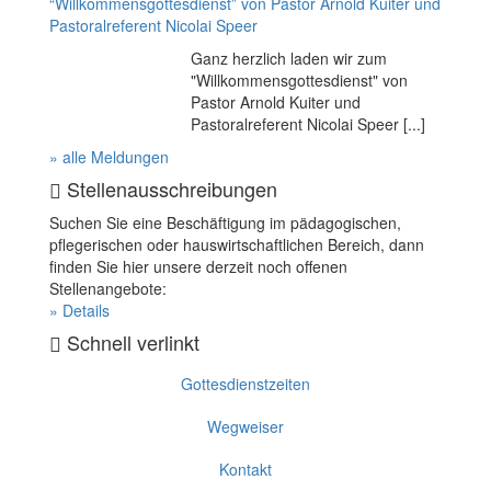
“Willkommensgottesdienst” von Pastor Arnold Kuiter und
Pastoralreferent Nicolai Speer
Ganz herzlich laden wir zum
"Willkommensgottesdienst" von
Pastor Arnold Kuiter und
Pastoralreferent Nicolai Speer [...]
» alle Meldungen
Stellenausschreibungen
Suchen Sie eine Beschäftigung im pädagogischen,
pflegerischen oder hauswirtschaftlichen Bereich, dann
finden Sie hier unsere derzeit noch offenen
Stellenangebote:
» Details
Schnell verlinkt
Gottesdienstzeiten
Wegweiser
Kontakt