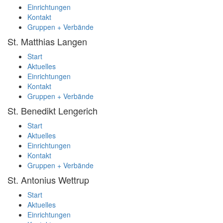
Einrichtungen
Kontakt
Gruppen + Verbände
St. Matthias
Langen
Start
Aktuelles
Einrichtungen
Kontakt
Gruppen + Verbände
St. Benedikt
Lengerich
Start
Aktuelles
Einrichtungen
Kontakt
Gruppen + Verbände
St. Antonius
Wettrup
Start
Aktuelles
Einrichtungen