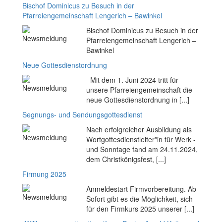
Bischof Dominicus zu Besuch in der
Pfarreiengemeinschaft Lengerich – Bawinkel
Bischof Dominicus zu Besuch in der
Pfarreiengemeinschaft Lengerich –
Bawinkel
Neue Gottesdienstordnung
Mit dem 1. Juni 2024 tritt für
unsere Pfarreiengemeinschaft die
neue Gottesdienstordnung in [...]
Segnungs- und Sendungsgottesdienst
Nach erfolgreicher Ausbildung als
Wortgottesdienstleiter*in für Werk -
und Sonntage fand am 24.11.2024,
dem Christkönigsfest, [...]
Firmung 2025
Anmeldestart Firmvorbereitung. Ab
Sofort gibt es die Möglichkeit, sich
für den Firmkurs 2025 unserer [...]