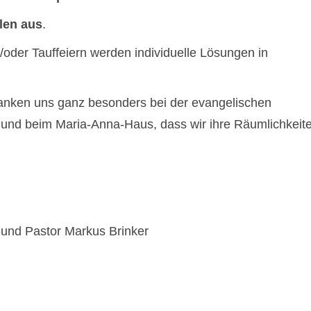
llen aus
.
/oder Tauffeiern werden individuelle Lösungen in
danken uns ganz besonders bei der evangelischen
 und beim Maria-Anna-Haus, dass wir ihre Räumlichkeit
 und Pastor Markus Brinker