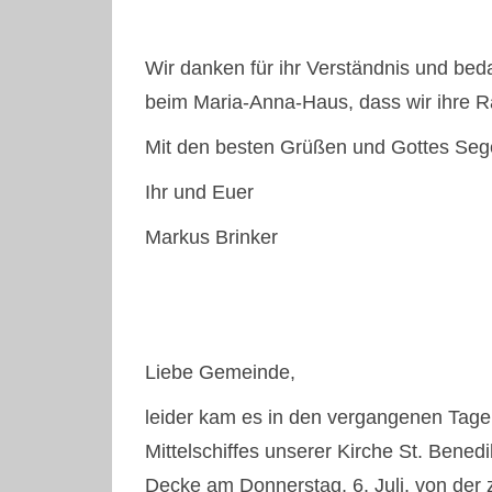
Wir danken für ihr Verständnis und be
beim Maria-Anna-Haus, dass wir ihre R
Mit den besten Grüßen und Gottes Sege
Ihr und Euer
Markus Brinker
Liebe Gemeinde,
leider kam es in den vergangenen Tag
Mittelschiffes unserer Kirche St. Ben
Decke am Donnerstag, 6. Juli, von der 