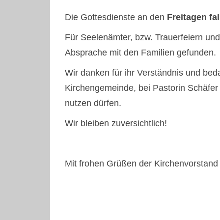
Die Gottesdienste an den
Freitagen fa
Für Seelenämter, bzw. Trauerfeiern und
Absprache mit den Familien gefunden.
Wir danken für ihr Verständnis und be
Kirchengemeinde, bei Pastorin Schäfer
nutzen dürfen.
Wir bleiben zuversichtlich!
Mit frohen Grüßen der Kirchenvorstand