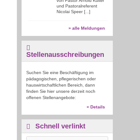
von Pastor Arnold Kuiter
und Pastoralreferent
Nicolai Speer [...]
» alle Meldungen
Stellenausschreibungen
Suchen Sie eine Beschäftigung im
pädagogischen, pflegerischen oder
hauswirtschaftlichen Bereich, dann
finden Sie hier unsere derzeit noch
offenen Stellenangebote:
» Details
Schnell verlinkt