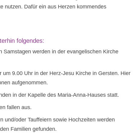
nste nutzen. Dafür ein aus Herzen kommendes
terhin folgendes:
Samstagen werden in der evangelischen Kirche
m 9.00 Uhr in der Herz-Jesu Kirche in Gersten. Hier
tionen aufgenommen.
en in der Kapelle des Maria-Anna-Hauses statt.
 fallen aus.
 und/oder Tauffeiern sowie Hochzeiten werden
 den Familien gefunden.