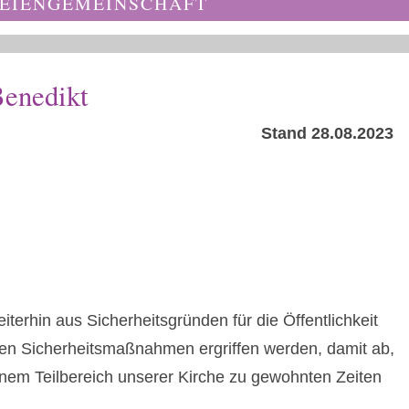
EIENGEMEINSCHAFT
Benedikt
Stand 28.08.2023
iterhin aus Sicherheitsgründen für die Öffentlichkeit
llten Sicherheitsmaßnahmen ergriffen werden, damit ab,
inem Teilbereich unserer Kirche zu gewohnten Zeiten