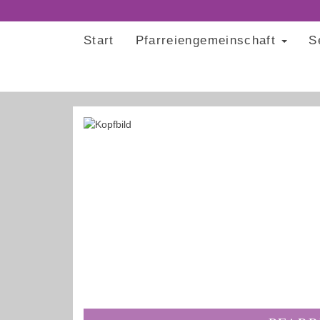
Start
Pfarreiengemeinschaft
S