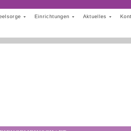
eelsorge
Einrichtungen
Aktuelles
Kon