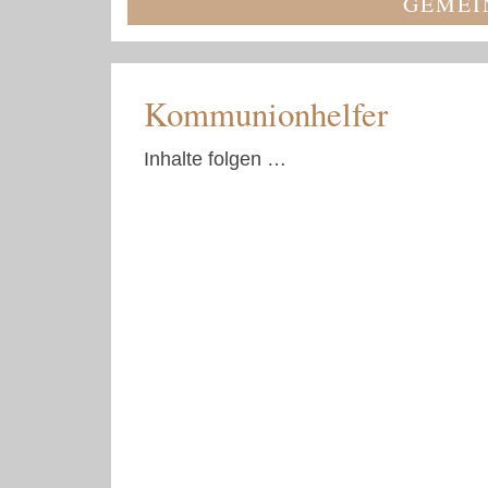
GEMEI
Kommunionhelfer
Inhalte folgen …