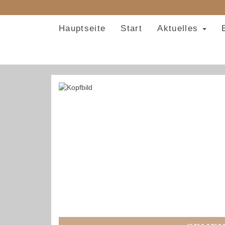
Hauptseite
Start
Aktuelles