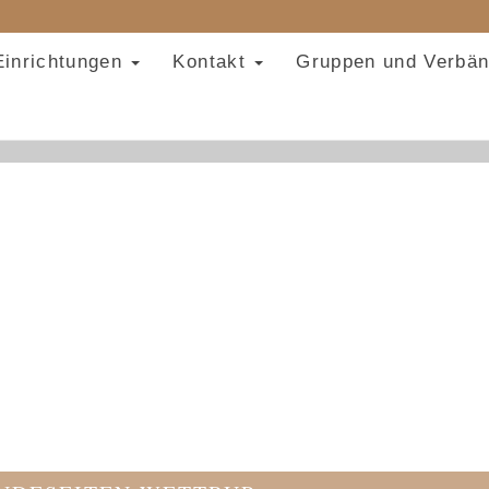
Einrichtungen
Kontakt
Gruppen und Verbä