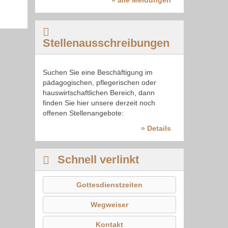
» alle Meldungen
Stellenausschreibungen
Suchen Sie eine Beschäftigung im
pädagogischen, pflegerischen oder
hauswirtschaftlichen Bereich, dann
finden Sie hier unsere derzeit noch
offenen Stellenangebote:
» Details
Schnell verlinkt
Gottesdienstzeiten
Wegweiser
Kontakt