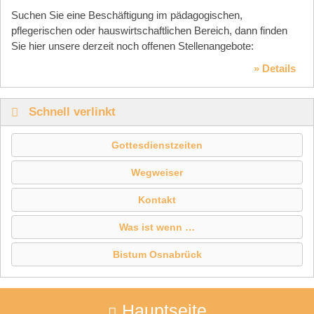
Suchen Sie eine Beschäftigung im pädagogischen,
pflegerischen oder hauswirtschaftlichen Bereich, dann finden
Sie hier unsere derzeit noch offenen Stellenangebote:
» Details
Schnell verlinkt
Gottesdienstzeiten
Wegweiser
Kontakt
Was ist wenn …
Bistum Osnabrück
Hauptseite