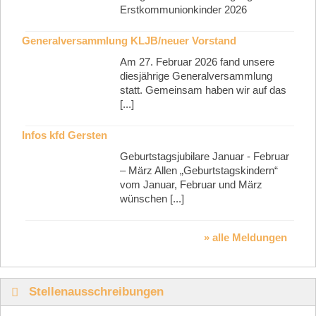
Erstkommunionkinder 2026
Generalversammlung KLJB/neuer Vorstand
Am 27. Februar 2026 fand unsere
diesjährige Generalversammlung
statt. Gemeinsam haben wir auf das
[...]
Infos kfd Gersten
Geburtstagsjubilare Januar - Februar
– März Allen „Geburtstagskindern“
vom Januar, Februar und März
wünschen [...]
» alle Meldungen
Stellenausschreibungen