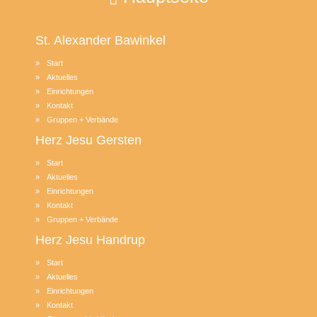
St. Alexander
Bawinkel
Start
Aktuelles
Einrichtungen
Kontakt
Gruppen + Verbände
Herz Jesu
Gersten
Start
Aktuelles
Einrichtungen
Kontakt
Gruppen + Verbände
Herz Jesu
Handrup
Start
Aktuelles
Einrichtungen
Kontakt