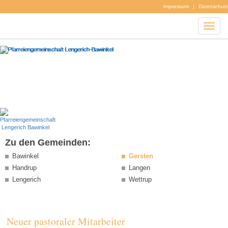
Impressum
|
Datenschutz
Zu den Gemeinden:
Bawinkel
Gersten
Handrup
Langen
Lengerich
Wettrup
Neuer pastoraler Mitarbeiter