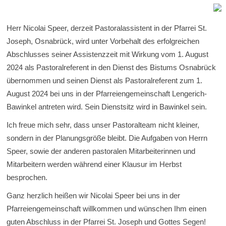
Herr Nicolai Speer, derzeit Pastoralassistent in der Pfarrei St.
Joseph, Osnabrück, wird unter Vorbehalt des erfolgreichen
Abschlusses seiner Assistenzzeit mit Wirkung vom 1. August
2024 als Pastoralreferent in den Dienst des Bistums Osnabrück
übernommen und seinen Dienst als Pastoralreferent zum 1.
August 2024 bei uns in der Pfarreiengemeinschaft Lengerich-
Bawinkel antreten wird. Sein Dienstsitz wird in Bawinkel sein.
Ich freue mich sehr, dass unser Pastoralteam nicht kleiner,
sondern in der Planungsgröße bleibt. Die Aufgaben von Herrn
Speer, sowie der anderen pastoralen Mitarbeiterinnen und
Mitarbeitern werden während einer Klausur im Herbst
besprochen.
Ganz herzlich heißen wir Nicolai Speer bei uns in der
Pfarreiengemeinschaft willkommen und wünschen Ihm einen
guten Abschluss in der Pfarrei St. Joseph und Gottes Segen!