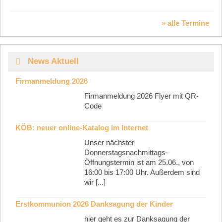
» alle Termine
News Aktuell
Firmanmeldung 2026
Firmanmeldung 2026 Flyer mit QR-
Code
KÖB: neuer online-Katalog im Internet
Unser nächster
Donnerstagsnachmittags-
Öffnungstermin ist am 25.06., von
16:00 bis 17:00 Uhr. Außerdem sind
wir [...]
Erstkommunion 2026 Danksagung der Kinder
hier geht es zur Danksagung der