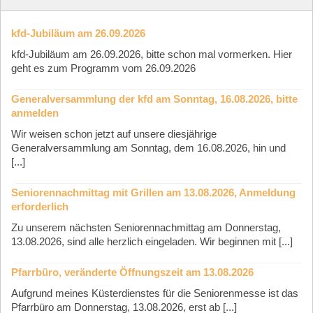
kfd-Jubiläum am 26.09.2026
kfd-Jubiläum am 26.09.2026, bitte schon mal vormerken. Hier
geht es zum Programm vom 26.09.2026
Generalversammlung der kfd am Sonntag, 16.08.2026, bitte
anmelden
Wir weisen schon jetzt auf unsere diesjährige
Generalversammlung am Sonntag, dem 16.08.2026, hin und
[...]
Seniorennachmittag mit Grillen am 13.08.2026, Anmeldung
erforderlich
Zu unserem nächsten Seniorennachmittag am Donnerstag,
13.08.2026, sind alle herzlich eingeladen. Wir beginnen mit [...]
Pfarrbüro, veränderte Öffnungszeit am 13.08.2026
Aufgrund meines Küsterdienstes für die Seniorenmesse ist das
Pfarrbüro am Donnerstag, 13.08.2026, erst ab [...]