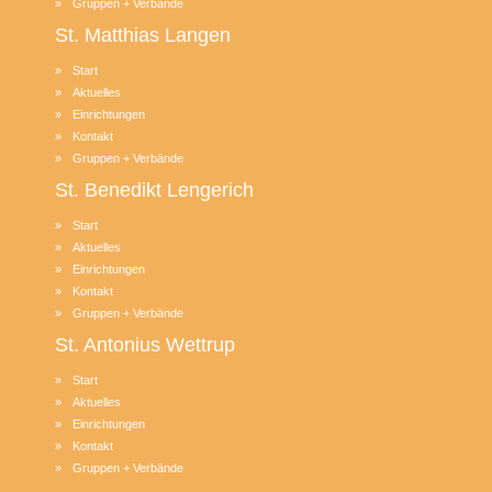
Gruppen + Verbände
St. Matthias
Langen
Start
Aktuelles
Einrichtungen
Kontakt
Gruppen + Verbände
St. Benedikt
Lengerich
Start
Aktuelles
Einrichtungen
Kontakt
Gruppen + Verbände
St. Antonius
Wettrup
Start
Aktuelles
Einrichtungen
Kontakt
Gruppen + Verbände