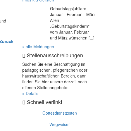
Geburtstagsjubilare
Januar - Februar – März
Allen
 und
„Geburtstagskindern“
vom Januar, Februar
und März wünschen [...]
 Zurück
» alle Meldungen
Stellenausschreibungen
Suchen Sie eine Beschäftigung im
pädagogischen, pflegerischen oder
hauswirtschaftlichen Bereich, dann
finden Sie hier unsere derzeit noch
offenen Stellenangebote:
» Details
Schnell verlinkt
Gottesdienstzeiten
Wegweiser