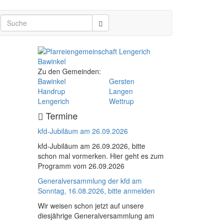
Zu den Gemeinden:
Bawinkel
Gersten
Handrup
Langen
Lengerich
Wettrup
Termine
kfd-Jubiläum am 26.09.2026
kfd-Jubiläum am 26.09.2026, bitte
schon mal vormerken. Hier geht es zum
Programm vom 26.09.2026
Generalversammlung der kfd am
Sonntag, 16.08.2026, bitte anmelden
Wir weisen schon jetzt auf unsere
diesjährige Generalversammlung am