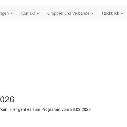
ungen
Kontakt
Gruppen und Verbände
Rückblick
2026
erken. Hier geht es zum Programm vom 26.09.2026