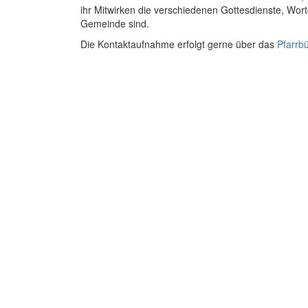
ihr Mitwirken die verschiedenen Gottesdienste, Wor
Gemeinde sind.
Die Kontaktaufnahme erfolgt gerne über das
Pfarrb