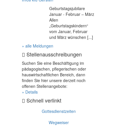
Geburtstagsjubilare
Januar - Februar – März
Allen
„Geburtstagskindern“
vom Januar, Februar
und März wünschen [...]
» alle Meldungen
Stellenausschreibungen
Suchen Sie eine Beschäftigung im
pädagogischen, pflegerischen oder
hauswirtschaftlichen Bereich, dann
finden Sie hier unsere derzeit noch
offenen Stellenangebote:
» Details
Schnell verlinkt
Gottesdienstzeiten
Wegweiser