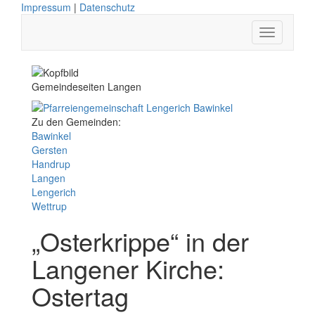
Impressum
|
Datenschutz
Gemeindeseiten Langen
Zu den Gemeinden:
Bawinkel
Gersten
Handrup
Langen
Lengerich
Wettrup
„Osterkrippe“ in der
Langener Kirche:
Ostertag