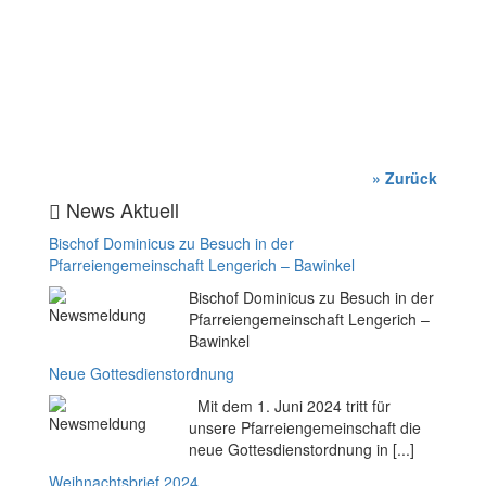
» Zurück
News Aktuell
Bischof Dominicus zu Besuch in der
Pfarreiengemeinschaft Lengerich – Bawinkel
Bischof Dominicus zu Besuch in der
Pfarreiengemeinschaft Lengerich –
Bawinkel
Neue Gottesdienstordnung
Mit dem 1. Juni 2024 tritt für
unsere Pfarreiengemeinschaft die
neue Gottesdienstordnung in [...]
Weihnachtsbrief 2024