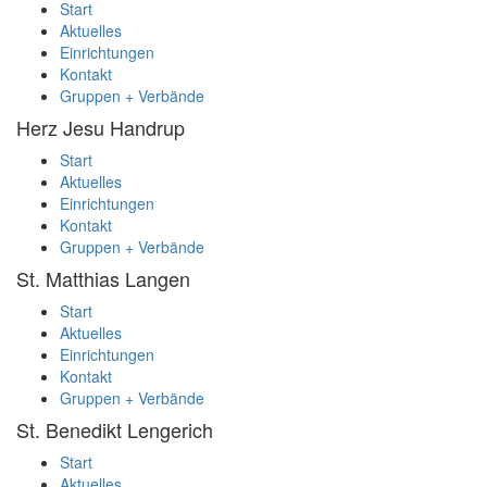
Start
Aktuelles
Einrichtungen
Kontakt
Gruppen + Verbände
Herz Jesu
Handrup
Start
Aktuelles
Einrichtungen
Kontakt
Gruppen + Verbände
St. Matthias
Langen
Start
Aktuelles
Einrichtungen
Kontakt
Gruppen + Verbände
St. Benedikt
Lengerich
Start
Aktuelles