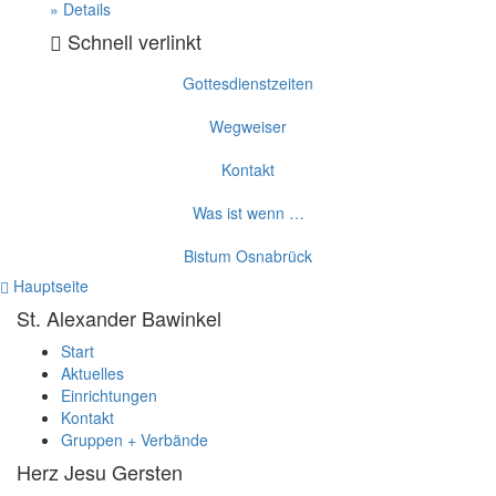
» Details
Schnell verlinkt
Gottesdienstzeiten
Wegweiser
Kontakt
Was ist wenn …
Bistum Osnabrück
Hauptseite
St. Alexander
Bawinkel
Start
Aktuelles
Einrichtungen
Kontakt
Gruppen + Verbände
Herz Jesu
Gersten