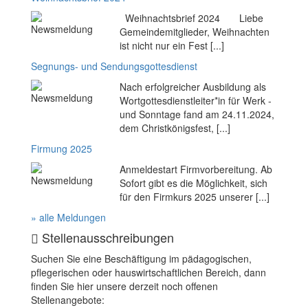
Weihnachtsbrief 2024 Liebe
Gemeindemitglieder, Weihnachten
ist nicht nur ein Fest [...]
Segnungs- und Sendungsgottesdienst
Nach erfolgreicher Ausbildung als
Wortgottesdienstleiter*in für Werk -
und Sonntage fand am 24.11.2024,
dem Christkönigsfest, [...]
Firmung 2025
Anmeldestart Firmvorbereitung. Ab
Sofort gibt es die Möglichkeit, sich
für den Firmkurs 2025 unserer [...]
» alle Meldungen
Stellenausschreibungen
Suchen Sie eine Beschäftigung im pädagogischen,
pflegerischen oder hauswirtschaftlichen Bereich, dann
finden Sie hier unsere derzeit noch offenen
Stellenangebote: