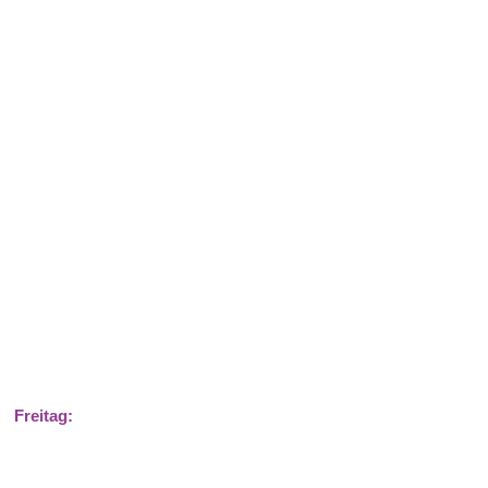
Freitag: