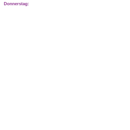
Donnerstag: