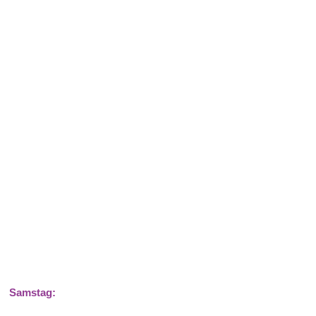
Samstag: