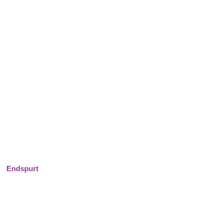
Endspurt