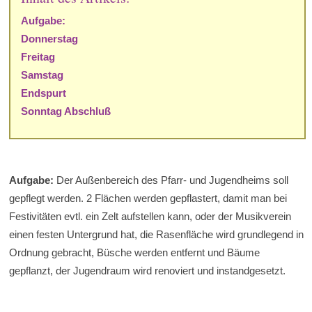
Aufgabe:
Donnerstag
Freitag
Samstag
Endspurt
Sonntag Abschluß
Aufgabe:
Der Außenbereich des Pfarr- und Jugendheims soll
gepflegt werden. 2 Flächen werden gepflastert, damit man bei
Festivitäten evtl. ein Zelt aufstellen kann, oder der Musikverein
einen festen Untergrund hat, die Rasenfläche wird grundlegend in
Ordnung gebracht, Büsche werden entfernt und Bäume
gepflanzt, der Jugendraum wird renoviert und instandgesetzt.